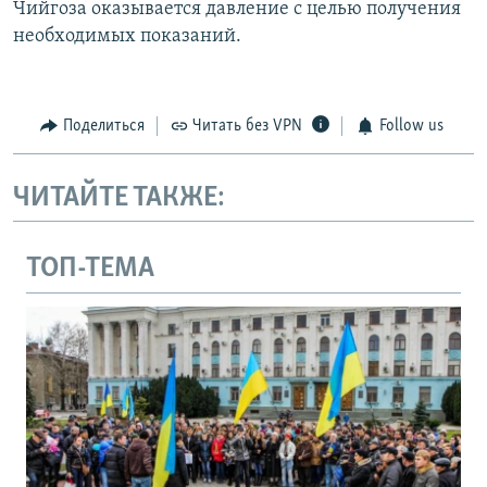
Чийгоза оказывается давление с целью получения
необходимых показаний.
Поделиться
Читать без VPN
Follow us
ЧИТАЙТЕ ТАКЖЕ:
ТОП-ТЕМА