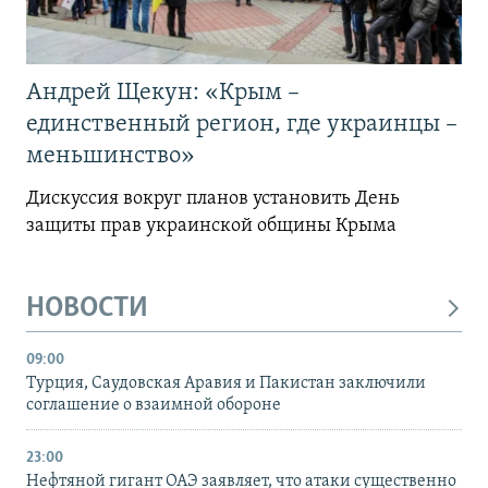
Андрей Щекун: «Крым –
единственный регион, где украинцы –
меньшинство»
Дискуссия вокруг планов установить День
защиты прав украинской общины Крыма
НОВОСТИ
09:00
Турция, Саудовская Аравия и Пакистан заключили
соглашение о взаимной обороне
23:00
Нефтяной гигант ОАЭ заявляет, что атаки существенно