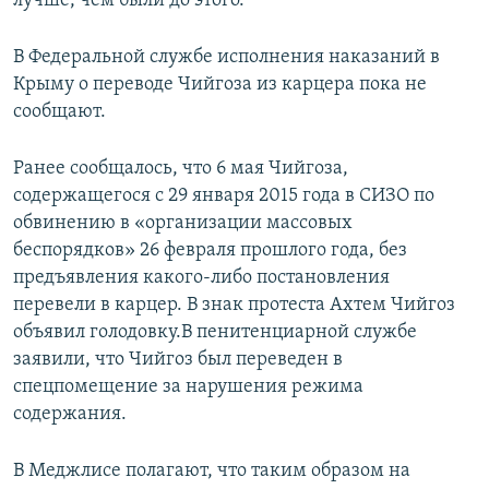
лучше, чем были до этого.
В Федеральной службе исполнения наказаний в
Крыму о переводе Чийгоза из карцера пока не
сообщают.
Ранее сообщалось, что 6 мая Чийгоза,
содержащегося с 29 января 2015 года в СИЗО по
обвинению в «организации массовых
беспорядков» 26 февраля прошлого года, без
предъявления какого-либо постановления
перевели в карцер. В знак протеста Ахтем Чийгоз
объявил голодовку.В пенитенциарной службе
заявили, что Чийгоз был переведен в
спецпомещение за нарушения режима
содержания.
В Меджлисе полагают, что таким образом на