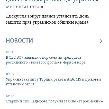
меньшинство»
Дискуссия вокруг планов установить День
защиты прав украинской общины Крыма
НОВОСТИ
10:14
В СБС ВСУ заявили о поражении трех судов
российского «теневого флота» в Черном море
09:05
Украина закупит у Турции ракеты ATACMS и пусковые
установки M270
18:10
Старший сын Кадырова получил звание «героя Чечни»