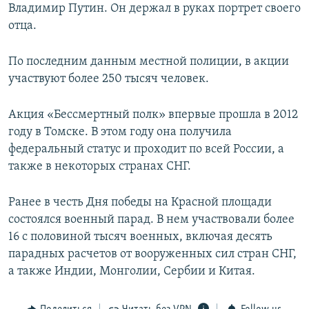
Владимир Путин. Он держал в руках портрет своего
отца.
По последним данным местной полиции, в акции
участвуют более 250 тысяч человек.
Акция «Бессмертный полк» впервые прошла в 2012
году в Томске. В этом году она получила
федеральный статус и проходит по всей России, а
также в некоторых странах СНГ.
Ранее в честь Дня победы на Красной площади
состоялся военный парад. В нем участвовали более
16 с половиной тысяч военных, включая десять
парадных расчетов от вооруженных сил стран СНГ,
а также Индии, Монголии, Сербии и Китая.