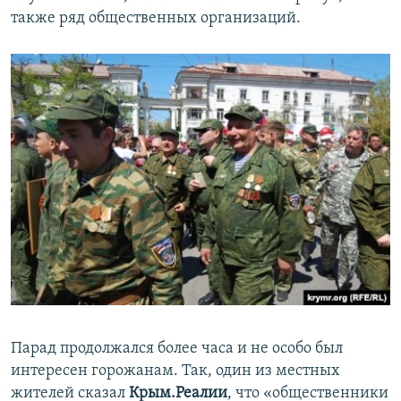
также ряд общественных организаций.
Парад продолжался более часа и не особо был
интересен горожанам. Так, один из местных
жителей сказал
Крым.Реалии
, что «общественники