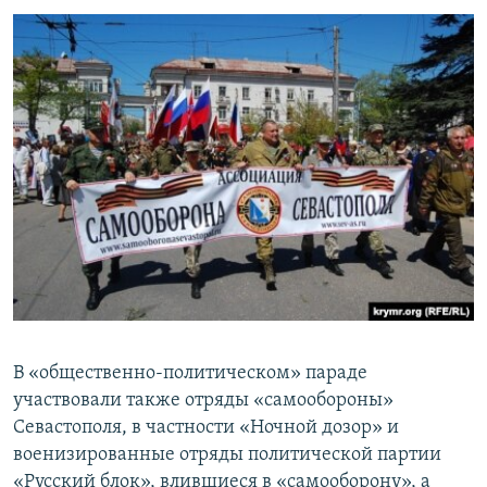
В «общественно-политическом» параде
участвовали также отряды «самообороны»
Севастополя, в частности «Ночной дозор» и
военизированные отряды политической партии
«Русский блок», влившиеся в «самооборону», а