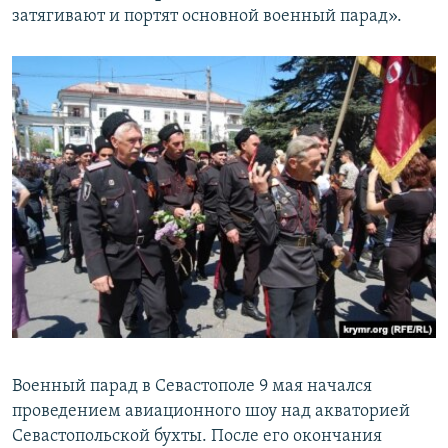
затягивают и портят основной военный парад».
Военный парад в Севастополе 9 мая начался
проведением авиационного шоу над акваторией
Севастопольской бухты. После его окончания