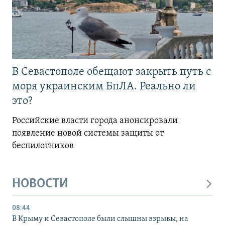
В Севастополе обещают закрыть путь с
моря украинским БпЛА. Реально ли
это?
Российские власти города анонсировали
появление новой системы защиты от
беспилотников
НОВОСТИ
08:44
В Крыму и Севастополе были слышны взрывы, на