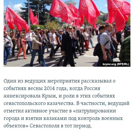
Один из ведущих мероприятия рассказывал о
событиях весны 2014 года, когда Россия
аннексировала Крым, и роли в этих событиях
севастопольского казачества. В частности, ведущий
отметил активное участие в «патрулировании
города и взятии казаками под контроль военных
объектов» Севастополя в тот период.