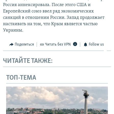
Россия аннексировала. После этого США и
Европейский союз ввел ряд экономических
санкций в отношении России. Запад продолжает
настаивать на том, что Крым является частью
Украины.
Поделиться
Читать без VPN
Follow us
ЧИТАЙТЕ ТАКЖЕ:
ТОП-ТЕМА