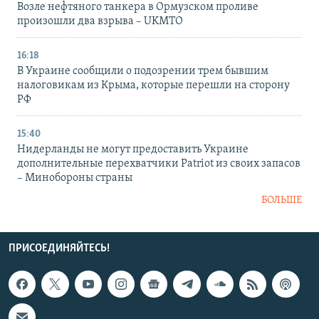
Возле нефтяного танкера в Ормузском проливе
произошли два взрыва – UKMTO
16:18
В Украине сообщили о подозрении трем бывшим
налоговикам из Крыма, которые перешли на сторону
РФ
15:40
Нидерланды не могут предоставить Украине
дополнительные перехватчики Patriot из своих запасов
– Минобороны страны
БОЛЬШЕ
ПРИСОЕДИНЯЙТЕСЬ!