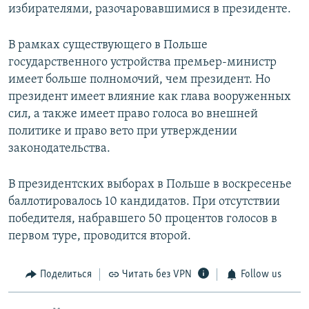
избирателями, разочаровавшимися в президенте.
В рамках существующего в Польше
государственного устройства премьер-министр
имеет больше полномочий, чем президент. Но
президент имеет влияние как глава вооруженных
сил, а также имеет право голоса во внешней
политике и право вето при утверждении
законодательства.
В президентских выборах в Польше в воскресенье
баллотировалось 10 кандидатов. При отсутствии
победителя, набравшего 50 процентов голосов в
первом туре, проводится второй.
Поделиться
Читать без VPN
Follow us