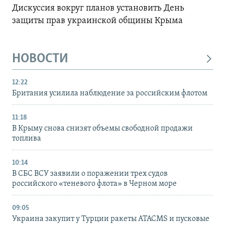
Дискуссия вокруг планов установить День
защиты прав украинской общины Крыма
НОВОСТИ
12:22
Британия усилила наблюдение за российским флотом
11:18
В Крыму снова снизят объемы свободной продажи
топлива
10:14
В СБС ВСУ заявили о поражении трех судов
российского «теневого флота» в Черном море
09:05
Украина закупит у Турции ракеты ATACMS и пусковые