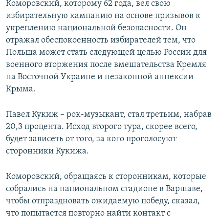
Коморовский, которому 62 года, вел свою
избирательную кампанию на основе призывов к
укреплению национальной безопасности. Он
отражал обеспокоенность избирателей тем, что
Польша может стать следующей целью России для
военного вторжения после вмешательства Кремля
на Восточной Украине и незаконной аннексии
Крыма.
Павел Кукиж – рок-музыкант, стал третьим, набрав
20,3 процента. Исход второго тура, скорее всего,
будет зависеть от того, за кого проголосуют
сторонники Кукижа.
Коморовский, обращаясь к сторонникам, которые
собрались на национальном стадионе в Варшаве,
чтобы отпраздновать ожидаемую победу, сказал,
что попытается повторно найти контакт с