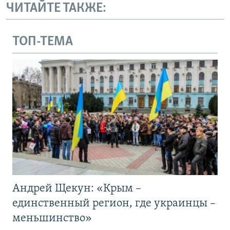
ЧИТАЙТЕ ТАКЖЕ:
ТОП-ТЕМА
Андрей Щекун: «Крым –
единственный регион, где украинцы –
меньшинство»