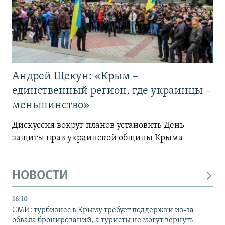
Андрей Щекун: «Крым –
единственный регион, где украинцы –
меньшинство»
Дискуссия вокруг планов установить День
защиты прав украинской общины Крыма
НОВОСТИ
16:10
СМИ: турбизнес в Крыму требует поддержки из-за
обвала бронирований, а туристы не могут вернуть