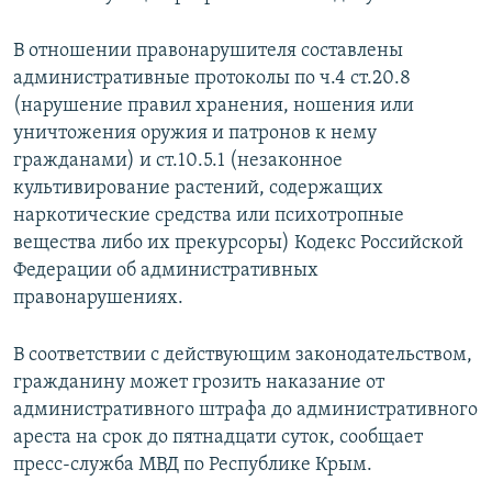
В отношении правонарушителя составлены
административные протоколы по ч.4 ст.20.8
(нарушение правил хранения, ношения или
уничтожения оружия и патронов к нему
гражданами) и ст.10.5.1 (незаконное
культивирование растений, содержащих
наркотические средства или психотропные
вещества либо их прекурсоры) Кодекс Российской
Федерации об административных
правонарушениях.
В соответствии с действующим законодательством,
гражданину может грозить наказание от
административного штрафа до административного
ареста на срок до пятнадцати суток, сообщает
пресс-служба МВД по Республике Крым.