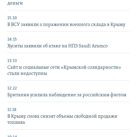
деньги
15:10
В ВСУ заявили о поражении военного склада в Крыму
14:15
Хуситы заявили об атаке на НПЗ Saudi Aramco
13:33
Сайт и социальные сети «Крымской солидарности»
стали недоступны
12:22
Британия усилила наблюдение за российским флотом
11:18
В Крыму снова снизят объемы свободной продажи
топлива