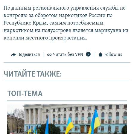
По данным регионального управления службы по
контролю за оборотом наркотиков России по
Республике Крым, самым потребляемым
наркотиком на полуострове является марихуана из
конопли местного произрастания.
Поделиться
Читать без VPN
Follow us
ЧИТАЙТЕ ТАКЖЕ:
ТОП-ТЕМА