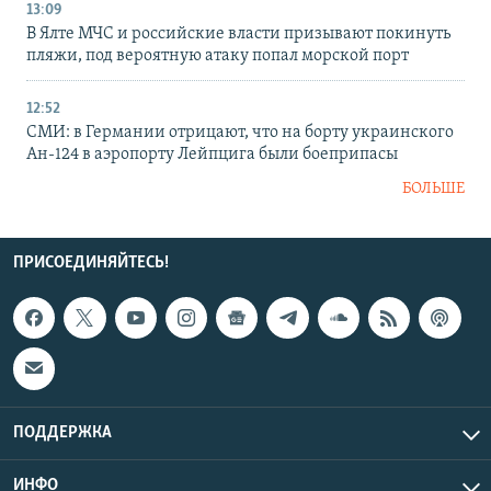
13:09
В Ялте МЧС и российские власти призывают покинуть
пляжи, под вероятную атаку попал морской порт
12:52
СМИ: в Германии отрицают, что на борту украинского
Ан-124 в аэропорту Лейпцига были боеприпасы
БОЛЬШЕ
ПРИСОЕДИНЯЙТЕСЬ!
ПОДДЕРЖКА
ИНФО