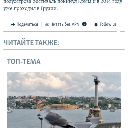
полуострова фестиваль покинул Крым и в 2014 году
уже проходил в Грузии.
Поделиться
Читать без VPN
Follow us
ЧИТАЙТЕ ТАКЖЕ:
ТОП-ТЕМА