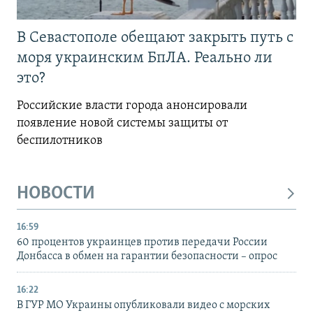
В Севастополе обещают закрыть путь с
моря украинским БпЛА. Реально ли
это?
Российские власти города анонсировали
появление новой системы защиты от
беспилотников
НОВОСТИ
16:59
60 процентов украинцев против передачи России
Донбасса в обмен на гарантии безопасности – опрос
16:22
В ГУР МО Украины опубликовали видео с морских