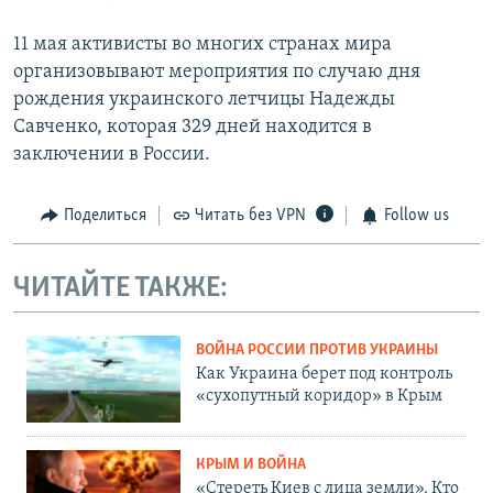
11 мая активисты во многих странах мира
организовывают мероприятия по случаю дня
рождения украинского летчицы Надежды
Савченко, которая 329 дней находится в
заключении в России.
Поделиться
Читать без VPN
Follow us
ЧИТАЙТЕ ТАКЖЕ:
ВОЙНА РОССИИ ПРОТИВ УКРАИНЫ
Как Украина берет под контроль
«сухопутный коридор» в Крым
КРЫМ И ВОЙНА
«Стереть Киев с лица земли». Кто