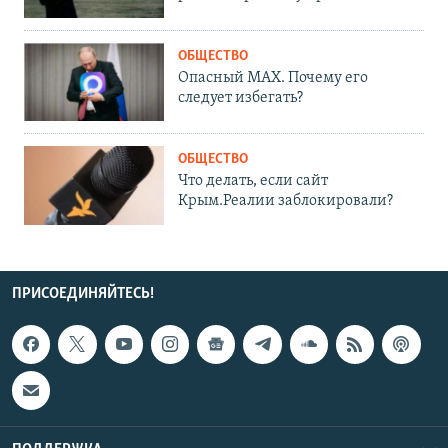
ОБЩЕСТВО
Опасный MAX. Почему его
следует избегать?
ОБЩЕСТВО
Что делать, если сайт
Крым.Реалии заблокировали?
ПРИСОЕДИНЯЙТЕСЬ!