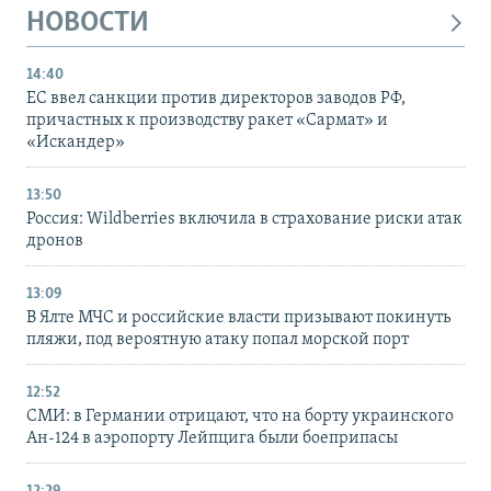
НОВОСТИ
14:40
ЕС ввел санкции против директоров заводов РФ,
причастных к производству ракет «Сармат» и
«Искандер»
13:50
Россия: Wildberries включила в страхование риски атак
дронов
13:09
В Ялте МЧС и российские власти призывают покинуть
пляжи, под вероятную атаку попал морской порт
12:52
СМИ: в Германии отрицают, что на борту украинского
Ан-124 в аэропорту Лейпцига были боеприпасы