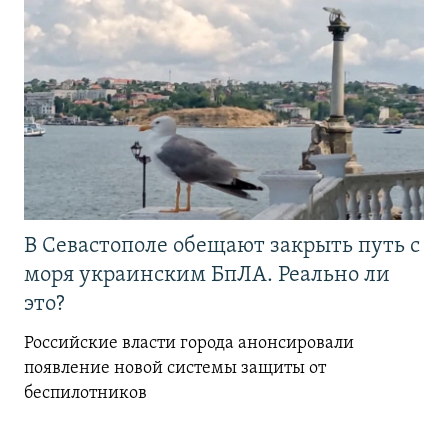
В Севастополе обещают закрыть путь с
моря украинским БпЛА. Реально ли
это?
Российские власти города анонсировали
появление новой системы защиты от
беспилотников