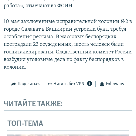
работа», отмечают во ФСИН.
10 мая заключенные исправительной колонии №2 в
городе Салават в Башкирии устроили бунт, требуя
ослабления режима. В массовых беспорядках
пострадали 23 осужденных, шесть человек были
госпитализированы. Следственный комитет России
возбудил уголовные дела по факту беспорядков в
колонии.
Поделиться
Читать без VPN
Follow us
ЧИТАЙТЕ ТАКЖЕ:
ТОП-ТЕМА