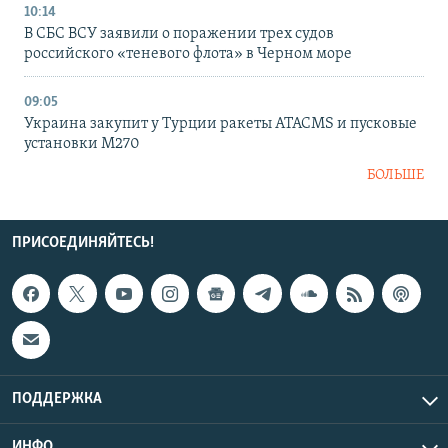
10:14
В СБС ВСУ заявили о поражении трех судов
российского «теневого флота» в Черном море
09:05
Украина закупит у Турции ракеты ATACMS и пусковые
установки M270
БОЛЬШЕ
ПРИСОЕДИНЯЙТЕСЬ!
ПОДДЕРЖКА
ИНФО