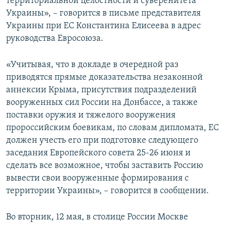
территориальной целостности и суверенитета
Украины», – говорится в письме представителя
Украины при ЕС Константина Елисеева в адрес
руководства Евросоюза.
«Учитывая, что в докладе в очередной раз
приводятся прямые доказательства незаконной
аннексии Крыма, присутствия подразделений
вооруженных сил России на Донбассе, а также
поставки оружия и тяжелого вооружения
пророссийским боевикам, по словам дипломата, ЕС
должен учесть его при подготовке следующего
заседания Европейского совета 25-26 июня и
сделать все возможное, чтобы заставить Россию
вывести свои вооруженные формирования с
территории Украины», – говорится в сообщении.
Во вторник, 12 мая, в столице России Москве