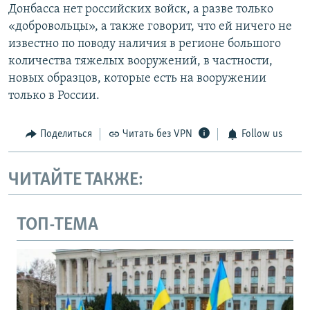
Донбасса нет российских войск, а разве только
«добровольцы», а также говорит, что ей ничего не
известно по поводу наличия в регионе большого
количества тяжелых вооружений, в частности,
новых образцов, которые есть на вооружении
только в России.
Поделиться
Читать без VPN
Follow us
ЧИТАЙТЕ ТАКЖЕ:
ТОП-ТЕМА