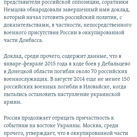
представители российской оппозиции, соратники
Немцова обнародовали завершенный ими доклад,
который начал готовить российский политик, с
доказательствами, в частности, непосредственного
военного присутствия России в оккупированной
части Донбасса.
Доклад, среди прочего, содержит данные, что в
январе-феврале 2015 года в ходе боев у Дебальцево
в Донецкой области погибли около 70 российских
военнослужащих. В августе 2014 еще не менее 150
российских военных погибли в Иловайске, когда
пытались остановить наступление украинской
армии.
Россия продолжает отрицать причастность к
событиям на востоке Украины. Москва, среди
прочего, утверждает, что в оккупированной части