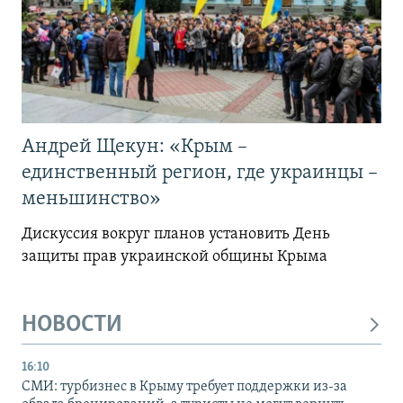
Андрей Щекун: «Крым –
единственный регион, где украинцы –
меньшинство»
Дискуссия вокруг планов установить День
защиты прав украинской общины Крыма
НОВОСТИ
16:10
СМИ: турбизнес в Крыму требует поддержки из-за