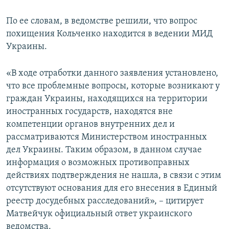
По ее словам, в ведомстве решили, что вопрос
похищения Кольченко находится в ведении МИД
Украины.
«В ходе отработки данного заявления установлено,
что все проблемные вопросы, которые возникают у
граждан Украины, находящихся на территории
иностранных государств, находятся вне
компетенции органов внутренних дел и
рассматриваются Министерством иностранных
дел Украины. Таким образом, в данном случае
информация о возможных противоправных
действиях подтверждения не нашла, в связи с этим
отсутствуют основания для его внесения в Единый
реестр досудебных расследований», – цитирует
Матвейчук официальный ответ украинского
ведомства.