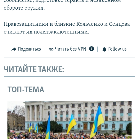
сообществе, подготовке теракта и незаконном
обороте оружия.
Правозащитники и близкие Кольченко и Сенцова
считают их политзаключенными.
Поделиться
Читать без VPN
Follow us
ЧИТАЙТЕ ТАКЖЕ:
ТОП-ТЕМА