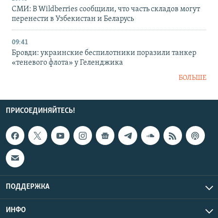
СМИ: В Wildberries сообщили, что часть складов могут
перенести в Узбекистан и Беларусь
09:41
Бровди: украинские беспилотники поразили танкер
«теневого флота» у Геленджика
БОЛЬШЕ
ПРИСОЕДИНЯЙТЕСЬ!
ПОДДЕРЖКА
ИНФО