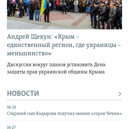
Андрей Щекун: «Крым –
единственный регион, где украинцы –
меньшинство»
Дискуссия вокруг планов установить День
защиты прав украинской общины Крыма
НОВОСТИ
18:10
Старший сын Кадырова получил звание «героя Чечни»
16:27