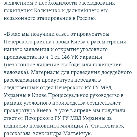
заявлением о необходимости расследования
похищения Кольченко и дальнейшего его
незаконного этапирования в Россию.
«В мае мы получили ответ от прокуратуры
Печерского района города Киева о рассмотрении
нашего заявления и открытия уголовного
производства по ч. 1 ст. 146 УК Украины
(незаконное лишение свободы или похищение
человека). Материалы для проведения досудебного
расследования прокуратура передала в
следственный отдел Печерского РУ ГУ МВД
Украины в Киеве Процессуальное руководство в
рамках уголовного производства осуществляет
прокуратура Киева. А уже в апреле мы получили
ответ от Печерского РУ ГУ МВД Украины за
подписью полковника милиции А. Статкевича», –
рассказала Александра Матвейчук.