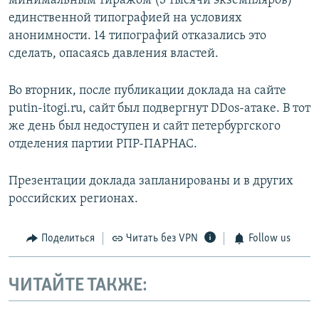
минимальным тиражом (3 тысячи экземпляров)
единственной типографией на условиях
анонимности. 14 типографий отказались это
сделать, опасаясь давления властей.
Во вторник, после публикации доклада на сайте
putin-itogi.ru, сайт был подвергнут DDos-атаке. В тот
же день был недоступен и сайт петербургского
отделения партии РПР-ПАРНАС.
Презентации доклада запланированы и в других
российских регионах.
Поделиться
Читать без VPN
Follow us
ЧИТАЙТЕ ТАКЖЕ: