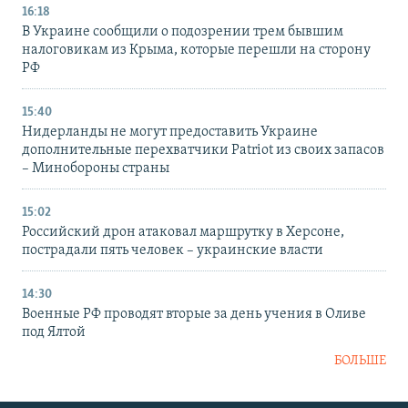
16:18
В Украине сообщили о подозрении трем бывшим
налоговикам из Крыма, которые перешли на сторону
РФ
15:40
Нидерланды не могут предоставить Украине
дополнительные перехватчики Patriot из своих запасов
– Минобороны страны
15:02
Российский дрон атаковал маршрутку в Херсоне,
пострадали пять человек – украинские власти
14:30
Военные РФ проводят вторые за день учения в Оливе
под Ялтой
БОЛЬШЕ