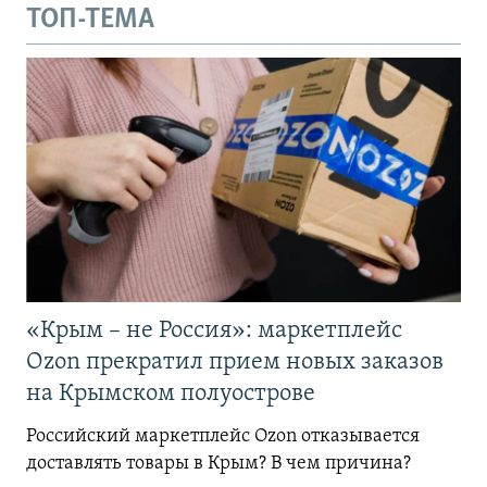
ТОП-ТЕМА
«Крым – не Россия»: маркетплейс
Ozon прекратил прием новых заказов
на Крымском полуострове
Российский маркетплейс Ozon отказывается
доставлять товары в Крым? В чем причина?