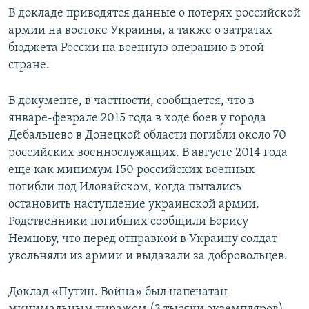
В докладе приводятся данные о потерях российской
армии на востоке Украины, а также о затратах
бюджета России на военную операцию в этой
стране.
В документе, в частности, сообщается, что в
январе-феврале 2015 года в ходе боев у города
Дебальцево в Донецкой области погибли около 70
российских военнослужащих. В августе 2014 года
еще как минимум 150 российских военных
погибли под Иловайском, когда пытались
остановить наступление украинской армии.
Родственники погибших сообщили Борису
Немцову, что перед отправкой в Украину солдат
увольняли из армии и выдавали за добровольцев.
Доклад «Путин. Война» был напечатан