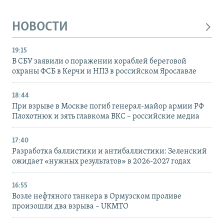
НОВОСТИ
19:15
В СБУ заявили о поражении кораблей береговой
охраны ФСБ в Керчи и НПЗ в российском Ярославле
18:44
При взрыве в Москве погиб генерал-майор армии РФ
Плохотнюк и зять главкома ВКС – российские медиа
17:40
Разработка баллистики и антибаллистики: Зеленский
ожидает «нужных результатов» в 2026-2027 годах
16:55
Возле нефтяного танкера в Ормузском проливе
произошли два взрыва – UKMTO