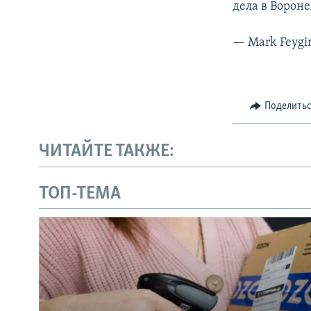
дела в Ворон
— Mark Feygi
Поделить
ЧИТАЙТЕ ТАКЖЕ:
ТОП-ТЕМА