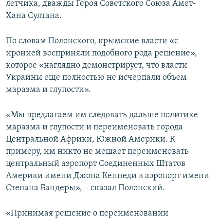
летчика, дважды Героя Советского Союза Амет-
Хана Султана.
По словам Полонского, крымские власти «с
иронией восприняли подобного рода решение»,
которое «наглядно демонстрирует, что власти
Украины еще полностью не исчерпали объем
маразма и глупости».
«Мы предлагаем им следовать дальше политике
маразма и глупости и переименовать города
Центральной Африки, Южной Америки. К
примеру, им никто не мешает переименовать
центральный аэропорт Соединенных Штатов
Америки имени Джона Кеннеди в аэропорт имени
Степана Бандеры», – сказал Полонский.
«Принимая решение о переименовании