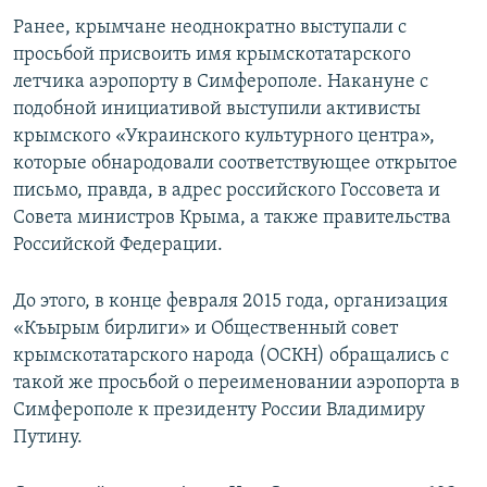
Ранее, крымчане неоднократно выступали с
просьбой присвоить имя крымскотатарского
летчика аэропорту в Симферополе. Накануне с
подобной инициативой выступили активисты
крымского «Украинского культурного центра»,
которые обнародовали соответствующее открытое
письмо, правда, в адрес российского Госсовета и
Совета министров Крыма, а также правительства
Российской Федерации.
До этого, в конце февраля 2015 года, организация
«Къырым бирлиги» и Общественный совет
крымскотатарского народа (ОСКН) обращались с
такой же просьбой о переименовании аэропорта в
Симферополе к президенту России Владимиру
Путину.