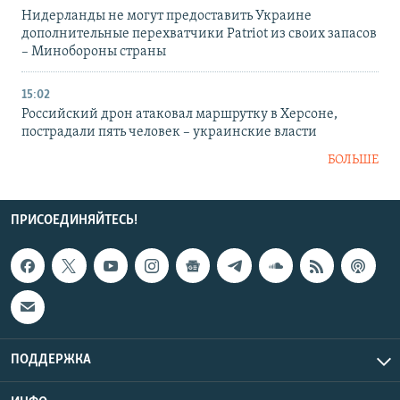
Нидерланды не могут предоставить Украине
дополнительные перехватчики Patriot из своих запасов
– Минобороны страны
15:02
Российский дрон атаковал маршрутку в Херсоне,
пострадали пять человек – украинские власти
БОЛЬШЕ
ПРИСОЕДИНЯЙТЕСЬ!
ПОДДЕРЖКА