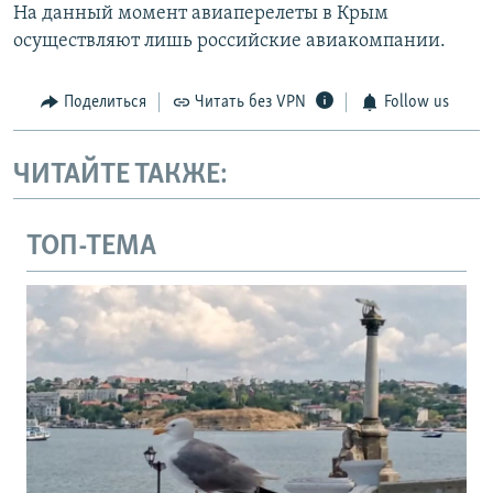
На данный момент авиаперелеты в Крым
осуществляют лишь российские авиакомпании.
Поделиться
Читать без VPN
Follow us
ЧИТАЙТЕ ТАКЖЕ:
ТОП-ТЕМА