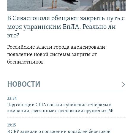
В Севастополе обещают закрыть путь с
моря украинским БпЛА. Реально ли
это?
Российские власти города анонсировали
появление новой системы защиты от
беспилотников
НОВОСТИ
22:54
Под санкции США попали кубинские генералы и
компании, связанные с поставками оружия из РФ
19:15
В СБУ заявили о поражении кораблей береговой