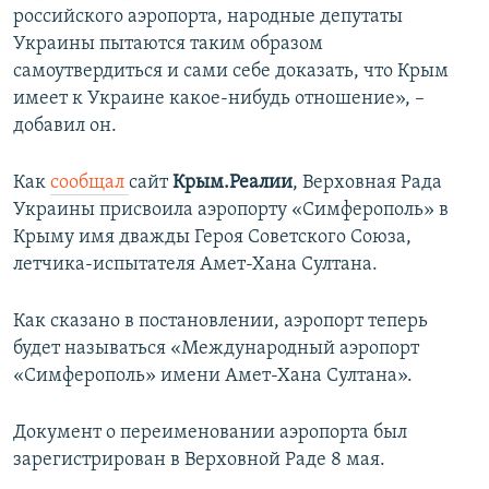
российского аэропорта, народные депутаты
Украины пытаются таким образом
самоутвердиться и сами себе доказать, что Крым
имеет к Украине какое-нибудь отношение», –
добавил он.
Как
сообщал
сайт
Крым.Реалии
, Верховная Рада
Украины присвоила аэропорту «Симферополь» в
Крыму имя дважды Героя Советского Союза,
летчика-испытателя Амет-Хана Султана.
Как сказано в постановлении, аэропорт теперь
будет называться «Международный аэропорт
«Симферополь» имени Амет-Хана Султана».
Документ о переименовании аэропорта был
зарегистрирован в Верховной Раде 8 мая.