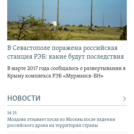
В Севастополе поражена российская
станция РЭБ: какие будут последствия
В марте 2017 года сообщалось о развертывании в
Крыму комплекса РЭБ «Мурманск-БН»
НОВОСТИ
14:25
Молдова отзывает посла из Москвы после падения
российского дрона на территории страны