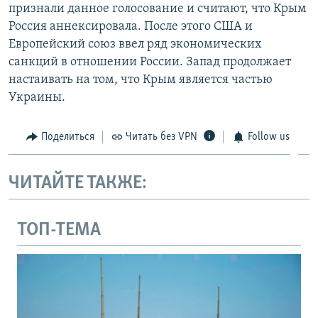
признали данное голосование и считают, что Крым
Россия аннексировала. После этого США и
Европейский союз ввел ряд экономических
санкций в отношении России. Запад продолжает
настаивать на том, что Крым является частью
Украины.
Поделиться
Читать без VPN
Follow us
ЧИТАЙТЕ ТАКЖЕ:
ТОП-ТЕМА