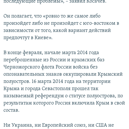
последующие проблемы», – заявил Косачев.
Он полагает, что «ровно то же самое либо
произойдет либо не произойдет с юго-востоком в
зависимости от того, какой вариант действий
предпочтут в Киеве».
В конце февраля, начале марта 2014 года
переброшенные из России и крымских баз
Черноморского флота России войска без
опознавательных знаков оккупировали Крымский
полуостров. 16 марта 2014 года на территории
Крыма и города Севастополя прошел так
называемый референдум о статусе полуострова, по
результатам которого Россия включила Крым в свой
состав.
Ни Украина, ни Европейский союз, ни США не