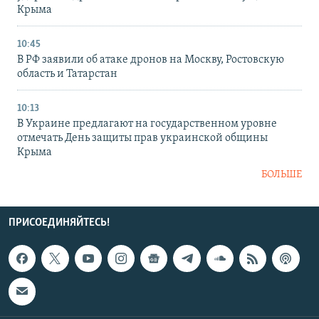
Крыма
10:45
В РФ заявили об атаке дронов на Москву, Ростовскую
область и Татарстан
10:13
В Украине предлагают на государственном уровне
отмечать День защиты прав украинской общины
Крыма
БОЛЬШЕ
ПРИСОЕДИНЯЙТЕСЬ!