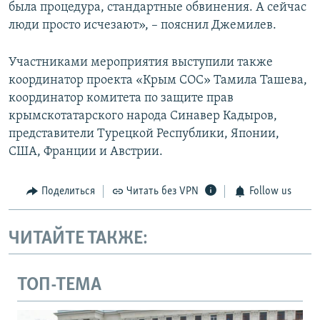
была процедура, стандартные обвинения. А сейчас
люди просто исчезают», – пояснил Джемилев.
Участниками мероприятия выступили также
координатор проекта «Крым СОС» Тамила Ташева,
координатор комитета по защите прав
крымскотатарского народа Синавер Кадыров,
представители Турецкой Республики, Японии,
США, Франции и Австрии.
Поделиться
Читать без VPN
Follow us
ЧИТАЙТЕ ТАКЖЕ:
ТОП-ТЕМА