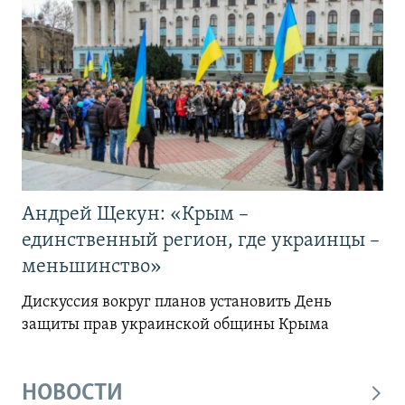
Андрей Щекун: «Крым –
единственный регион, где украинцы –
меньшинство»
Дискуссия вокруг планов установить День
защиты прав украинской общины Крыма
НОВОСТИ