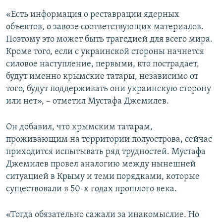
«Есть информация о реставрации ядерных
объектов, о завозе соответствующих материалов.
Поэтому это может быть трагедией для всего мира.
Кроме того, если с украинской стороны начнется
силовое наступление, первыми, кто пострадает,
будут именно крымские татары, независимо от
того, будут поддерживать они украинскую сторону
или нет», – отметил Мустафа Джемилев.
Он добавил, что крымским татарам,
проживающим на территории полуострова, сейчас
приходится испытывать ряд трудностей. Мустафа
Джемилев провел аналогию между нынешней
ситуацией в Крыму и теми порядками, которые
существовали в 50-х годах прошлого века.
«Тогда обязательно сажали за инакомыслие. Но