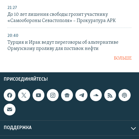
21:27
До 10 лет лишения свободы грозит участнику
«Самообороны Севастополя» – Прокуратура АРК
20:40
Турция и Ирак ведут переговоры об альтернативе
Ормузскому проливу для поставок нефти
БОЛЬШЕ
ПРИСОЕДИНЯЙТЕСЬ!
ПОДДЕРЖКА