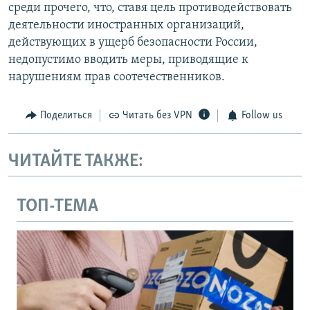
среди прочего, что, ставя цель противодействовать
деятельности иностранных организаций,
действующих в ущерб безопасности России,
недопустимо вводить меры, приводящие к
нарушениям прав соотечественников.
Поделиться
Читать без VPN
Follow us
ЧИТАЙТЕ ТАКЖЕ:
ТОП-ТЕМА