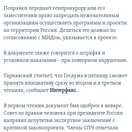
Поправки передают генпрокурору или его
заместителям право запрещать нежелательным
организациям осуществлять программы и проекты
на территории России. Делаться это должно по
согласованию с МИДом, указывается в проекте.
В документе также говорится о штрафах и
уголовном наказании – при повторном нарушении.
Тарнавский считает, что Госдума в пятницу сможет
принять инициативу сразу во втором и в третьем
чтениях, сообщает
Интерфакс.
В первом чтении документ был одобрен в январе.
Совет по правам человека при президенте России
направил депутатам экспертное заключение с
критикой законопроекта. Члены СПЧ отмечали