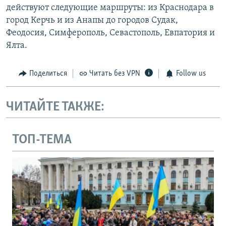
действуют следующие маршруты: из Краснодара в
город Керчь и из Анапы до городов Судак,
Феодосия, Симферополь, Севастополь, Евпатория и
Ялта.
Поделиться
Читать без VPN
Follow us
ЧИТАЙТЕ ТАКЖЕ:
ТОП-ТЕМА