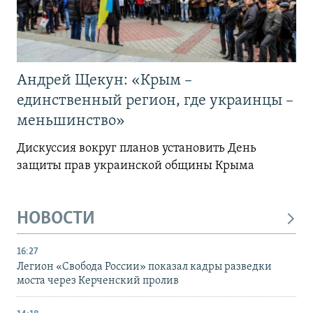
Андрей Щекун: «Крым –
единственный регион, где украинцы –
меньшинство»
Дискуссия вокруг планов установить День
защиты прав украинской общины Крыма
НОВОСТИ
16:27
Легион «Свобода России» показал кадры разведки
моста через Керченский пролив