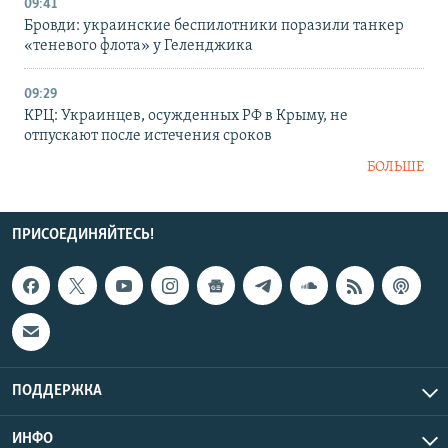
09:41
Бровди: украинские беспилотники поразили танкер
«теневого флота» у Геленджика
09:29
КРЦ: Украинцев, осужденных РФ в Крыму, не
отпускают после истечения сроков
БОЛЬШЕ
ПРИСОЕДИНЯЙТЕСЬ!
ПОДДЕРЖКА
ИНФО