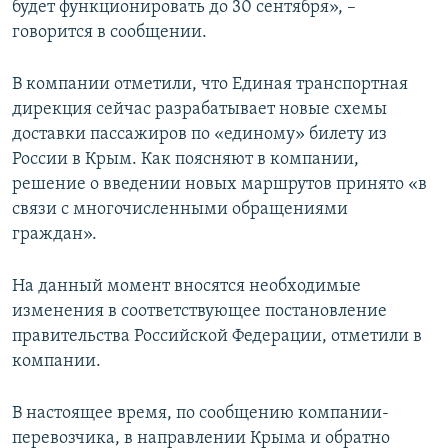
будет функционировать до 30 сентября», –
говорится в сообщении.
В компании отметили, что Единая транспортная
дирекция сейчас разрабатывает новые схемы
доставки пассажиров по «единому» билету из
России в Крым. Как поясняют в компании,
решение о введении новых маршрутов принято «в
связи с многочисленными обращениями
граждан».
На данный момент вносятся необходимые
изменения в соответствующее постановление
правительства Российской Федерации, отметили в
компании.
В настоящее время, по сообщению компании-
перевозчика, в направлении Крыма и обратно