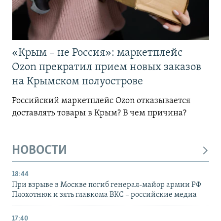
«Крым – не Россия»: маркетплейс
Ozon прекратил прием новых заказов
на Крымском полуострове
Российский маркетплейс Ozon отказывается
доставлять товары в Крым? В чем причина?
НОВОСТИ
18:44
При взрыве в Москве погиб генерал-майор армии РФ
Плохотнюк и зять главкома ВКС – российские медиа
17:40