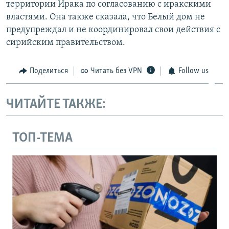
территории Ирака по согласованию с иракскими
властями. Она также сказала, что Белый дом не
предупреждал и не координировал свои действия с
сирийским правительством.
Поделиться
Читать без VPN
Follow us
ЧИТАЙТЕ ТАКЖЕ:
ТОП-ТЕМА