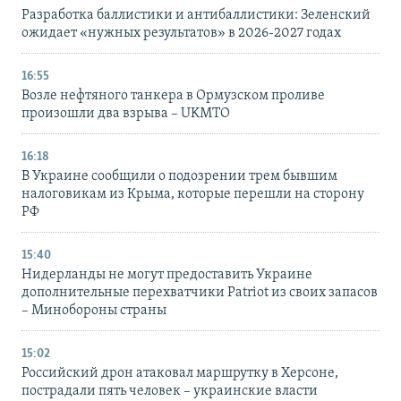
Разработка баллистики и антибаллистики: Зеленский
ожидает «нужных результатов» в 2026-2027 годах
16:55
Возле нефтяного танкера в Ормузском проливе
произошли два взрыва – UKMTO
16:18
В Украине сообщили о подозрении трем бывшим
налоговикам из Крыма, которые перешли на сторону
РФ
15:40
Нидерланды не могут предоставить Украине
дополнительные перехватчики Patriot из своих запасов
– Минобороны страны
15:02
Российский дрон атаковал маршрутку в Херсоне,
пострадали пять человек – украинские власти