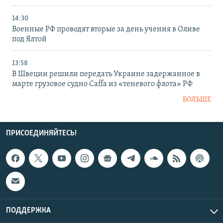
14:30
Военные РФ проводят вторые за день учения в Оливе
под Ялтой
13:58
В Швеции решили передать Украине задержанное в
марте грузовое судно Caffa из «теневого флота» РФ
БОЛЬШЕ
ПРИСОЕДИНЯЙТЕСЬ!
ПОДДЕРЖКА