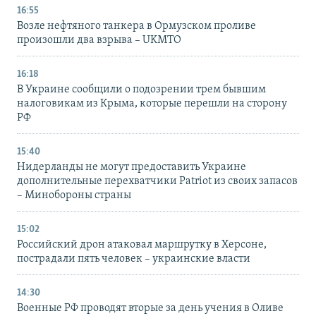
16:55
Возле нефтяного танкера в Ормузском проливе
произошли два взрыва – UKMTO
16:18
В Украине сообщили о подозрении трем бывшим
налоговикам из Крыма, которые перешли на сторону
РФ
15:40
Нидерланды не могут предоставить Украине
дополнительные перехватчики Patriot из своих запасов
– Минобороны страны
15:02
Российский дрон атаковал маршрутку в Херсоне,
пострадали пять человек – украинские власти
14:30
Военные РФ проводят вторые за день учения в Оливе