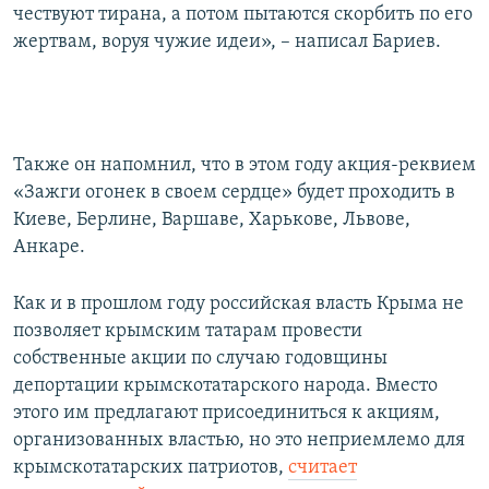
чествуют тирана, а потом пытаются скорбить по его
жертвам, воруя чужие идеи», – написал Бариев.
Также он напомнил, что в этом году акция-реквием
«Зажги огонек в своем сердце» будет проходить в
Киеве, Берлине, Варшаве, Харькове, Львове,
Анкаре.
Как и в прошлом году российская власть Крыма не
позволяет крымским татарам провести
собственные акции по случаю годовщины
депортации крымскотатарского народа. Вместо
этого им предлагают присоединиться к акциям,
организованных властью, но это неприемлемо для
крымскотатарских патриотов,
считает