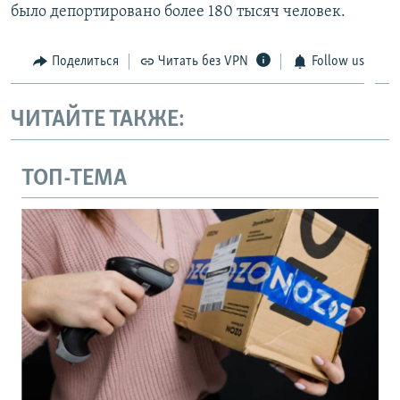
было депортировано более 180 тысяч человек.
Поделиться
Читать без VPN
Follow us
ЧИТАЙТЕ ТАКЖЕ:
ТОП-ТЕМА