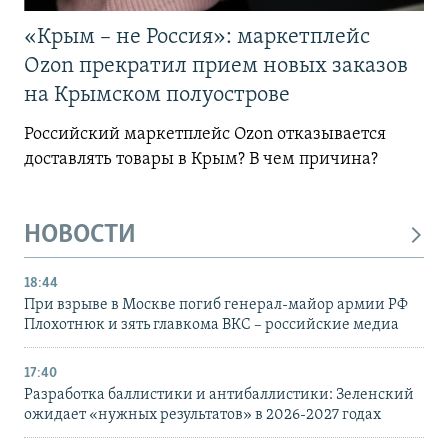
«Крым – не Россия»: маркетплейс
Ozon прекратил прием новых заказов
на Крымском полуострове
Российский маркетплейс Ozon отказывается
доставлять товары в Крым? В чем причина?
НОВОСТИ
18:44
При взрыве в Москве погиб генерал-майор армии РФ
Плохотнюк и зять главкома ВКС – российские медиа
17:40
Разработка баллистики и антибаллистики: Зеленский
ожидает «нужных результатов» в 2026-2027 годах