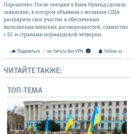
Порошенко. После поездки в Киев Нуланд сделала
заявление, в котором объявила о желании США
расширить свое участие в обеспечении
выполнения минских договоренностей, совместно
с ЕС и странами нормандской четверки.
Поделиться
Читать без VPN
Follow us
ЧИТАЙТЕ ТАКЖЕ:
ТОП-ТЕМА