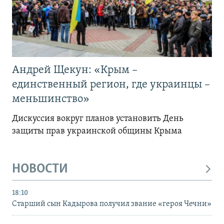
Андрей Щекун: «Крым –
единственный регион, где украинцы –
меньшинство»
Дискуссия вокруг планов установить День
защиты прав украинской общины Крыма
НОВОСТИ
18:10
Старший сын Кадырова получил звание «героя Чечни»