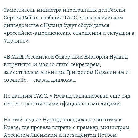
Заместитель министра иностранных дел России
Сергей Рябков сообщил ТАСС, что в российском
дипведомстве с Нуланд будут обсуждаться
«российско-американские отношения и ситуация в
Украине».
«В МИД Российской Федерации Виктория Нуланд
встретится 18 мая со статс-секретарем,
заместителем министра Григорием Карасиным и
со мной», – сказал дипломат.
По данным ТАСС, у Нуланд запланирован еще ряд
встреч с российскими официальными лицами.
На этой неделе Нуланд находилась с визитом в
Киеве, где провела встречи с премьер-министром
Арсением Яценюком и президентом Петром