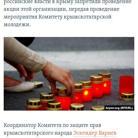
российские власти в Крыму запретили проведение
акции этой организации, передав проведение
мероприятия Комитету крымскотатарской
молодежи.
Координатор Комитета по защите прав
крымскотатарского народа
Эскендер Бариев