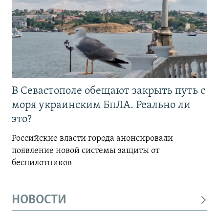
В Севастополе обещают закрыть путь с
моря украинским БпЛА. Реально ли
это?
Российские власти города анонсировали
появление новой системы защиты от
беспилотников
НОВОСТИ