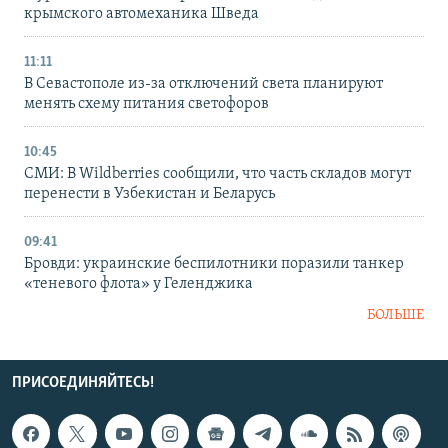
крымского автомеханика Шведа
11:11
В Севастополе из-за отключений света планируют
менять схему питания светофоров
10:45
СМИ: В Wildberries сообщили, что часть складов могут
перенести в Узбекистан и Беларусь
09:41
Бровди: украинские беспилотники поразили танкер
«теневого флота» у Геленджика
БОЛЬШЕ
ПРИСОЕДИНЯЙТЕСЬ!