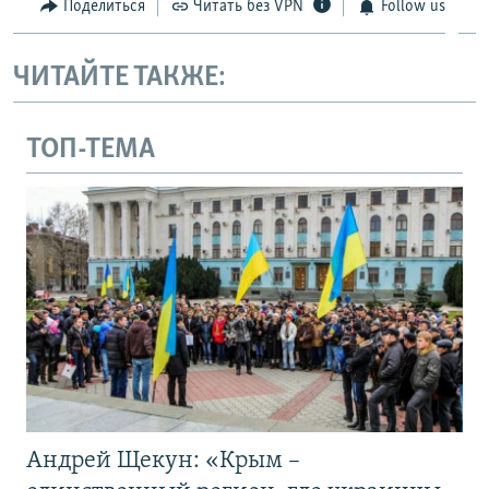
Поделиться
Читать без VPN
Follow us
ЧИТАЙТЕ ТАКЖЕ:
ТОП-ТЕМА
Андрей Щекун: «Крым –