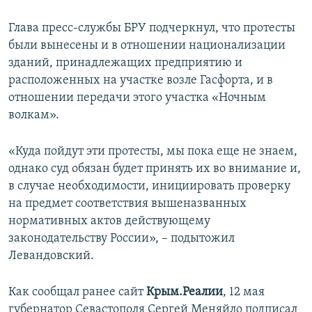
Глава пресс-службы БРУ подчеркнул, что протесты
были вынесены и в отношении национализации
зданий, принадлежащих предприятию и
расположенных на участке возле Гасфорта, и в
отношении передачи этого участка «Ночным
волкам».
«Куда пойдут эти протесты, мы пока еще не знаем,
однако суд обязан будет принять их во внимание и,
в случае необходимости, инициировать проверку
на предмет соответствия вышеназванных
нормативных актов действующему
законодательству России», – подытожил
Левандовский.
Как сообщал ранее сайт
Крым.Реалии
, 12 мая
губернатор Севастополя Сергей Меняйло подписал