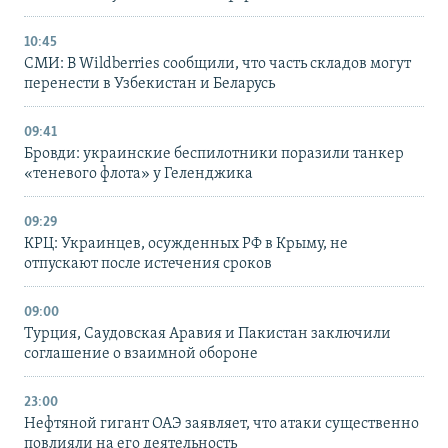
10:45
СМИ: В Wildberries сообщили, что часть складов могут
перенести в Узбекистан и Беларусь
09:41
Бровди: украинские беспилотники поразили танкер
«теневого флота» у Геленджика
09:29
КРЦ: Украинцев, осужденных РФ в Крыму, не
отпускают после истечения сроков
09:00
Турция, Саудовская Аравия и Пакистан заключили
соглашение о взаимной обороне
23:00
Нефтяной гигант ОАЭ заявляет, что атаки существенно
повлияли на его деятельность