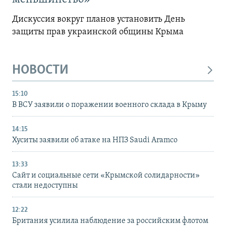
Дискуссия вокруг планов установить День
защиты прав украинской общины Крыма
НОВОСТИ
15:10
В ВСУ заявили о поражении военного склада в Крыму
14:15
Хуситы заявили об атаке на НПЗ Saudi Aramco
13:33
Сайт и социальные сети «Крымской солидарности»
стали недоступны
12:22
Британия усилила наблюдение за российским флотом