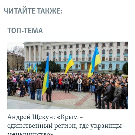
ЧИТАЙТЕ ТАКЖЕ:
ТОП-ТЕМА
Андрей Щекун: «Крым –
единственный регион, где украинцы –
меньшинство»