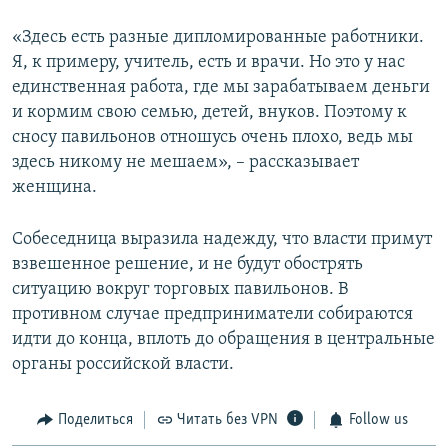
«Здесь есть разные дипломированные работники.
Я, к примеру, учитель, есть и врачи. Но это у нас
единственная работа, где мы зарабатываем деньги
и кормим свою семью, детей, внуков. Поэтому к
сносу павильонов отношусь очень плохо, ведь мы
здесь никому не мешаем», – рассказывает
женщина.
Собеседница выразила надежду, что власти примут
взвешенное решение, и не будут обострять
ситуацию вокруг торговых павильонов. В
противном случае предприниматели собираются
идти до конца, вплоть до обращения в центральные
органы российской власти.
Поделиться
Читать без VPN
Follow us