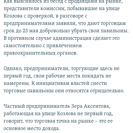
Как выяснилось из бесед с продавцами на рынке,
представители комиссии, побывавшие на улице
Козлова с проверкой, в разговоре с
предпринимателями заявили, что дают торговцам
срок до 23 мая добровольно убрать свои павильоны.
В противном случае администрация сделает это
самостоятельно с привлечением
правоохранительных органов.
Однако, предприниматели, торгующие здесь не
первый год, свои рабочие места покидать не
намерены. К инициативам властей снести
торговые павильоны они относятся отрицательно.
Частный предприниматель Зера Аксеитова,
работающая на улице Козлова не первый год,
говорит, что торговая точка на рынке – это ее
основное место дохода.