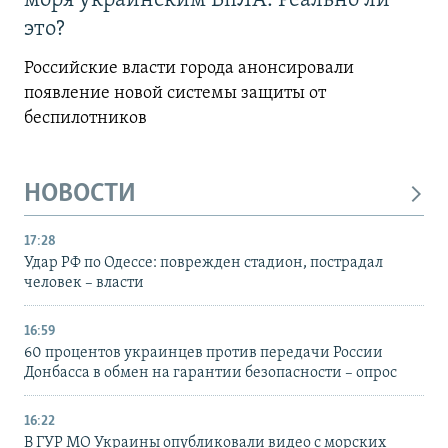
моря украинским БпЛА. Реально ли
это?
Российские власти города анонсировали
появление новой системы защиты от
беспилотников
НОВОСТИ
17:28
Удар РФ по Одессе: поврежден стадион, пострадал
человек – власти
16:59
60 процентов украинцев против передачи России
Донбасса в обмен на гарантии безопасности – опрос
16:22
В ГУР МО Украины опубликовали видео с морских