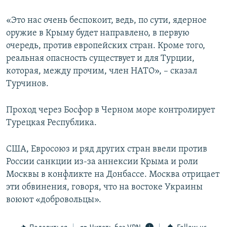
«Это нас очень беспокоит, ведь, по сути, ядерное
оружие в Крыму будет направлено, в первую
очередь, против европейских стран. Кроме того,
реальная опасность существует и для Турции,
которая, между прочим, член НАТО», – сказал
Турчинов.
Проход через Босфор в Черном море контролирует
Турецкая Республика.
США, Евросоюз и ряд других стран ввели против
России санкции из-за аннексии Крыма и роли
Москвы в конфликте на Донбассе. Москва отрицает
эти обвинения, говоря, что на востоке Украины
воюют «добровольцы».