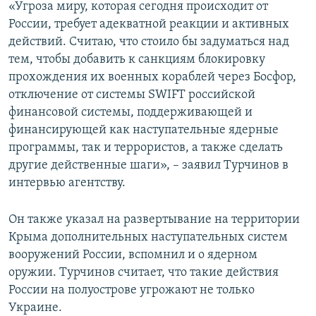
«Угроза миру, которая сегодня происходит от
России, требует адекватной реакции и активных
действий. Считаю, что стоило бы задуматься над
тем, чтобы добавить к санкциям блокировку
прохождения их военных кораблей через Босфор,
отключение от системы SWIFT российской
финансовой системы, поддерживающей и
финансирующей как наступательные ядерные
программы, так и террористов, а также сделать
другие действенные шаги», – заявил Турчинов в
интервью агентству.
Он также указал на развертывание на территории
Крыма дополнительных наступательных систем
вооружений России, вспомнил и о ядерном
оружии. Турчинов считает, что такие действия
России на полуострове угрожают не только
Украине.