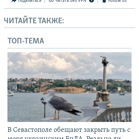
Поделиться
Читать без VPN
Follow us
ЧИТАЙТЕ ТАКЖЕ:
ТОП-ТЕМА
В Севастополе обещают закрыть путь с