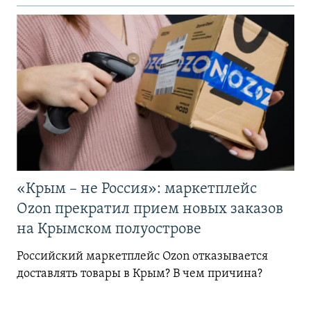
«Крым – не Россия»: маркетплейс
Ozon прекратил прием новых заказов
на Крымском полуострове
Российский маркетплейс Ozon отказывается
доставлять товары в Крым? В чем причина?