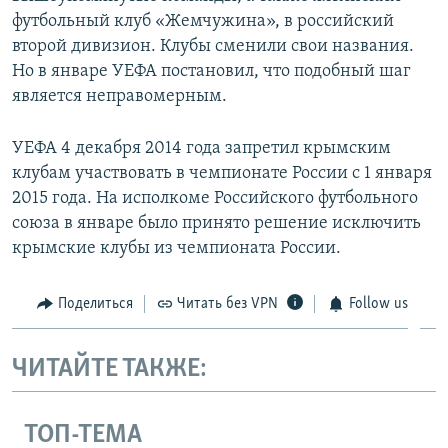
футбольный клуб «Жемчужина», в российский
второй дивизион. Клубы сменили свои названия.
Но в январе УЕФА постановил, что подобный шаг
является неправомерным.
УЕФА 4 декабря 2014 года запретил крымским
клубам участвовать в чемпионате России с 1 января
2015 года. На исполкоме Российского футбольного
союза в январе было принято решение исключить
крымские клубы из чемпионата России.
Поделиться
Читать без VPN
Follow us
ЧИТАЙТЕ ТАКЖЕ:
ТОП-ТЕМА