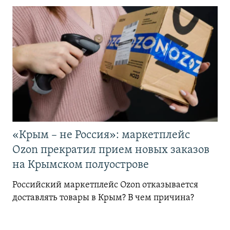
«Крым – не Россия»: маркетплейс
Ozon прекратил прием новых заказов
на Крымском полуострове
Российский маркетплейс Ozon отказывается
доставлять товары в Крым? В чем причина?