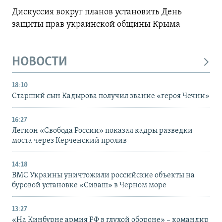
Дискуссия вокруг планов установить День
защиты прав украинской общины Крыма
НОВОСТИ
18:10
Старший сын Кадырова получил звание «героя Чечни»
16:27
Легион «Свобода России» показал кадры разведки
моста через Керченский пролив
14:18
ВМС Украины уничтожили российские объекты на
буровой установке «Сиваш» в Черном море
13:27
«На Кинбурне армия РФ в глухой обороне» – командир