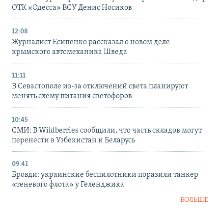
ОТК «Одесса» ВСУ Денис Носиков
12:08
Журналист Есипенко рассказал о новом деле
крымского автомеханика Шведа
11:11
В Севастополе из-за отключений света планируют
менять схему питания светофоров
10:45
СМИ: В Wildberries сообщили, что часть складов могут
перенести в Узбекистан и Беларусь
09:41
Бровди: украинские беспилотники поразили танкер
«теневого флота» у Геленджика
БОЛЬШЕ