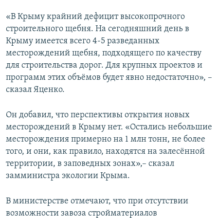
«В Крыму крайний дефицит высокопрочного
строительного щебня. На сегодняшний день в
Крыму имеется всего 4-5 разведанных
месторождений щебня, подходящего по качеству
для строительства дорог. Для крупных проектов и
программ этих объёмов будет явно недостаточно», –
сказал Яценко.
Он добавил, что перспективы открытия новых
месторождений в Крыму нет. «Остались небольшие
месторождения примерно на 1 млн тонн, не более
того, и они, как правило, находятся на залесённой
территории, в заповедных зонах»,– сказал
замминистра экологии Крыма.
В министерстве отмечают, что при отсутствии
возможности завоза стройматериалов