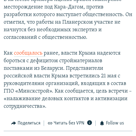
месторождение под Кара-Дагом, против
разработки которого выступает общественность. Он
отметил, что работы на Планерском участке не
начнутся без необходимых экспертиз и
согласований с общественностью.
Как
сообщалось
ранее, власти Крыма надеются
бороться с дефицитом стройматериалов
поставками из Беларуси. Представители
российской власти Крыма встретились 21 мая с
руководителями организаций, входящих в состав
ГПО «Минскстрой». Как сообщается, цель встречи –
«налаживание деловых контактов и активизации
сотрудничества».
Поделиться
Читать без VPN
Follow us