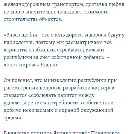
железнодорожным транспортом, доставка щебня
по морю значительно повышает стоимость
строительства объектов.
«Завоз щебня – это очень дорого, и дороги будут у
нас золотые, поэтому мы рассматриваем все
варианты снабжения стройматериалами
республики за счёт собственной добычи», –
констатировал Яценко.
Он пояснил, что минэкологии республики при
рассмотрении вопросов разработки карьеров
старается «соблюдать паритет между
удовлетворением потребности в собственной
добыче ископаемых и охраной окружающей
среды».
В качестве примера Яценко привёл Планерское