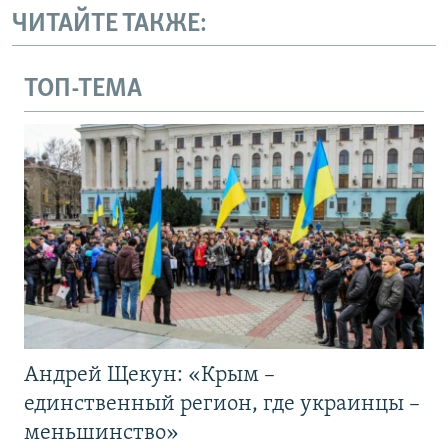
ЧИТАЙТЕ ТАКЖЕ:
ТОП-ТЕМА
Андрей Щекун: «Крым –
единственный регион, где украинцы –
меньшинство»