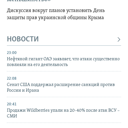
Дискуссия вокруг планов установить День
защиты прав украинской общины Крыма
НОВОСТИ
23:00
Нефтяной гигант ОАЭ заявляет, что атаки существенно
повлияли на его деятельность
22:08
Сенат США поддержал расширение санкций против
России и Ирана
20:41
Продажи Wildberries упали на 20-40% после атак ВСУ –
СМИ