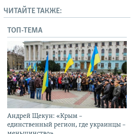
ЧИТАЙТЕ ТАКЖЕ:
ТОП-ТЕМА
Андрей Щекун: «Крым –
единственный регион, где украинцы –
меньшинство»