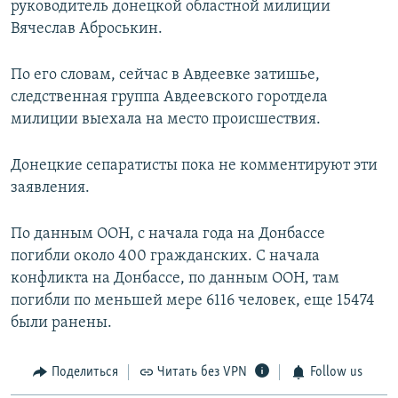
руководитель донецкой областной милиции
Вячеслав Аброськин.
По его словам, сейчас в Авдеевке затишье,
следственная группа Авдеевского горотдела
милиции выехала на место происшествия.
Донецкие сепаратисты пока не комментируют эти
заявления.
По данным ООН, с начала года на Донбассе
погибли около 400 гражданских. С начала
конфликта на Донбассе, по данным ООН, там
погибли по меньшей мере 6116 человек, еще 15474
были ранены.
Поделиться
Читать без VPN
Follow us