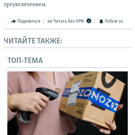
преувеличением.
Поделиться
Читать без VPN
Follow us
ЧИТАЙТЕ ТАКЖЕ:
ТОП-ТЕМА