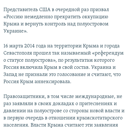
Представитель США в очередной раз призвал
«Россию немедленно прекратить оккупацию
Крыма и вернуть контроль над полуостровом
Украине».
16 марта 2014 года на территории Крыма и города
Севастополя прошел так называемый «референдум
о статусе полуострова», по результатам которого
Россия включила Крым в свой состав. Украина и
Запад не признали это голосование и считают, что
Россия Крым аннексировала.
Правозащитники, в том числе международные, не
раз заявляли в своих докладах о притеснениях и
давлении на полуострове со стороны новой власти и
в первую очередь в отношении крымскотатарского
населения. Власти Крыма считают эти заявления