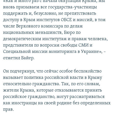
«Как и много раз с начала оккупации Крыма, мы
вновь призываем все государства-участницы
поддержать и, безусловно, не препятствовать
доступу в Крым институтов ОБСЕ и миссий, в том
числе Верховного комиссара по делам
национальных меньшинств, Бюро по
демократическим институтам и правам человека,
представителя по вопросам свободы СМИ и
Специальной миссии мониторинга в Украине», –
отметил Байер.
Он подчеркнул, что сейчас особое беспокойство
вызывает политика российской власти в Крыму
относительно гражданства. Так, по его словам,
жители Крыма, которые отказываются принять
российское гражданство, могут рассматриваться
как иностранцы на своей родине без определенных
прав.