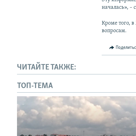
началась», –
Кроме того, 
вопросам.
Поделить
ЧИТАЙТЕ ТАКЖЕ:
ТОП-ТЕМА