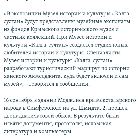
«В экспозиции Музея истории и культуры «Калга-
султан» будут представлены музейные экспонаты
из фондов Крымского исторического музея и
частных коллекций. При Музее истории и
культуры «Калга-султан» создается студия юных
любителей истории и культуры. Специалисты
Музея истории и культуры «Калга-султан»
разработают туристический маршрут по истории
ханского Акмесджита, куда будет включен и сам
музей», – говорится в сообщении.
16 сентября в здании Меджлиса крымскотатарского
народа в Симферополе на ул. Шмидта, 2, прошел
двенадцатичасовой обыск. В результате были
изъяты документы, протоколы, исламская
литература и компьютеры.