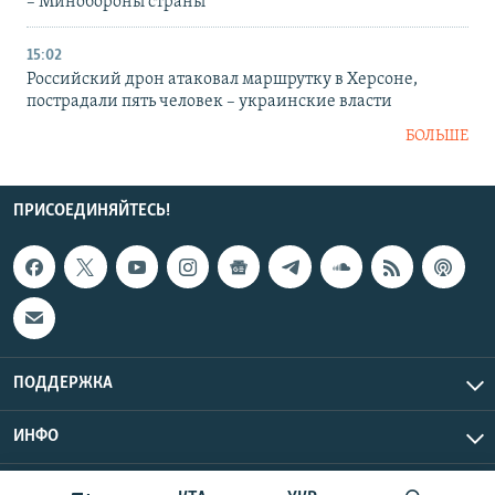
– Минобороны страны
15:02
Российский дрон атаковал маршрутку в Херсоне,
пострадали пять человек – украинские власти
БОЛЬШЕ
ПРИСОЕДИНЯЙТЕСЬ!
ПОДДЕРЖКА
ИНФО
UTC+3
Copyright Крым.Реалии, 2026 | Все права защищены.