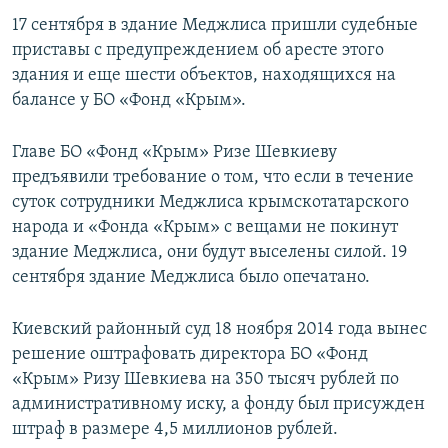
17 сентября в здание Меджлиса пришли судебные
приставы с предупреждением об аресте этого
здания и еще шести объектов, находящихся на
балансе у БО «Фонд «Крым».
Главе БО «Фонд «Крым» Ризе Шевкиеву
предъявили требование о том, что если в течение
суток сотрудники Меджлиса крымскотатарского
народа и «Фонда «Крым» с вещами не покинут
здание Меджлиса, они будут выселены силой. 19
сентября здание Меджлиса было опечатано.
Киевский районный суд 18 ноября 2014 года вынес
решение оштрафовать директора БО «Фонд
«Крым» Ризу Шевкиева на 350 тысяч рублей по
административному иску, а фонду был присужден
штраф в размере 4,5 миллионов рублей.