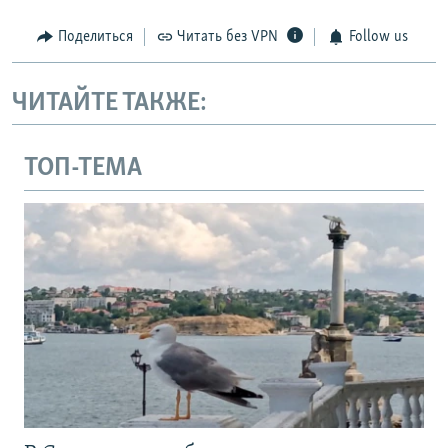
Поделиться
Читать без VPN
Follow us
ЧИТАЙТЕ ТАКЖЕ:
ТОП-ТЕМА