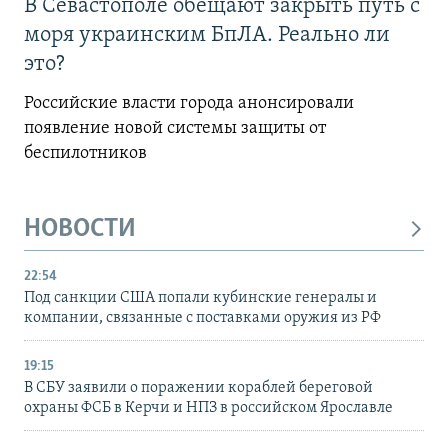
В Севастополе обещают закрыть путь с
моря украинским БпЛА. Реально ли
это?
Российские власти города анонсировали
появление новой системы защиты от
беспилотников
НОВОСТИ
22:54
Под санкции США попали кубинские генералы и
компании, связанные с поставками оружия из РФ
19:15
В СБУ заявили о поражении кораблей береговой
охраны ФСБ в Керчи и НПЗ в российском Ярославле