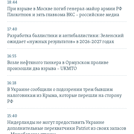
18:44
При взрыве в Москве погиб генерал-майор армии РФ
Плохотнюк и зять главкома ВКС – российские медиа
17:40
Разработка баллистики и антибаллистики: Зеленский
ожидает «нужных результатов» в 2026-2027 годах
16:55
Возле нефтяного танкера в Ормузском проливе
произошли два взрыва – UKMTO
16:18
В Украине сообщили о подозрении трем бывшим
налоговикам из Крыма, которые перешли на сторону
РФ
15:40
Нидерланды не могут предоставить Украине
дополнительные перехватчики Patriot из своих запасов