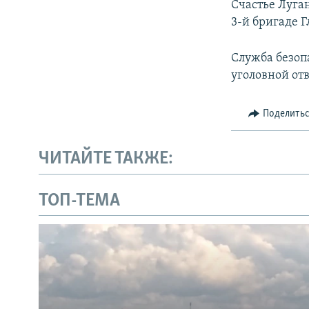
Счастье Луга
3-й бригаде 
Служба безоп
уголовной от
Поделить
ЧИТАЙТЕ ТАКЖЕ:
ТОП-ТЕМА