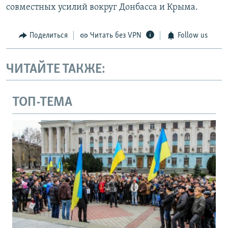
совместных усилий вокруг Донбасса и Крыма.
Поделиться
Читать без VPN
Follow us
ЧИТАЙТЕ ТАКЖЕ:
ТОП-ТЕМА