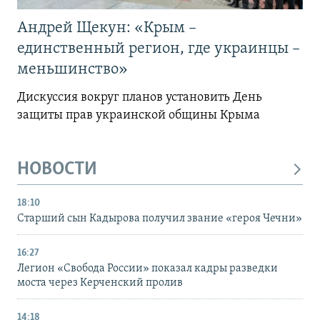
Андрей Щекун: «Крым –
единственный регион, где украинцы –
меньшинство»
Дискуссия вокруг планов установить День
защиты прав украинской общины Крыма
НОВОСТИ
18:10
Старший сын Кадырова получил звание «героя Чечни»
16:27
Легион «Свобода России» показал кадры разведки
моста через Керченский пролив
14:18