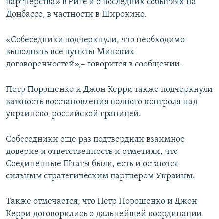
партнерства» в Риге и о последних событиях на
Донбассе, в частности в Широкино.
«Собеседники подчеркнули, что необходимо
выполнять все пункты Минских
договоренностей»,– говорится в сообщении.
Петр Порошенко и Джон Керри также подчеркнули
важность восстановления полного контроля над
украинско-российской границей.
Собеседники еще раз подтвердили взаимное
доверие и ответственность и отметили, что
Соединенные Штаты были, есть и остаются
сильным стратегическим партнером Украины.
Также отмечается, что Петр Порошенко и Джон
Керри договорились о дальнейшей координации