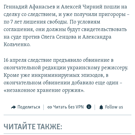
Геннадий Афанасьев и Алексей Чирний пошли на
сделку со следствием, и уже получили пригороры –
по 7 лет лишения свободы. По условиям
соглашения, они должны будут свидетельствовать
на суде против Олега Сенцова и Александра
Кольченко.
16 апреля следствие предъявило обвинение в
окончательной редакции украинскому режиссеру.
Кроме уже инкриминируемых эпизодов, в
окончательном обвинении добавило еще один –
«незаконное хранение оружия».
Поделиться
Читать без VPN
Follow us
ЧИТАЙТЕ ТАКЖЕ: