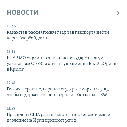
НОВОСТИ
13:45
Казахстан рассматривает вариант экспорта нефти
через Азербайджан
13:15
В ГУР МО Украины отчитались об ударе по двум
установкам С-400 и антене управления БпЛА «Орион»
в Крыму
12:41
Россия, вероятно, переносит удары с моря на сушу,
чтобы подорвать экспорт зерна из Украины – ISW
11:59
Президент США рассчитывает, что экономическое
давление на Иран принесет успех