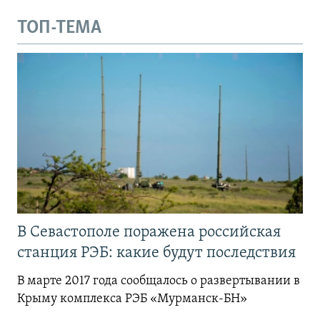
ТОП-ТЕМА
В Севастополе поражена российская
станция РЭБ: какие будут последствия
В марте 2017 года сообщалось о развертывании в
Крыму комплекса РЭБ «Мурманск-БН»