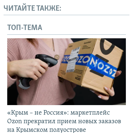
ЧИТАЙТЕ ТАКЖЕ:
ТОП-ТЕМА
«Крым – не Россия»: маркетплейс
Ozon прекратил прием новых заказов
на Крымском полуострове