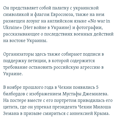
Он представляет собой палатку с украинской
символикой и флагом Евросоюза, также на нем
размещен лозунг на английском языке «No war in
Ukraine» (Нет войне в Украине) и фотографии,
рассказывающее о последствиях военных действий
на востоке Украины.
Организаторы здесь также собирают подписи в
поддержку петиции, в которой содержится
требование остановить российскую агрессию в
Украине.
В ноябре прошлого года в Чехии появились 5
билбордов с изображением Мустафы Джемилева.
На постере вместе с его портретом приводилась его
цитата, где он упрекал президента Чехии Милоша
Земана в призыве смириться с аннексией Крыма.