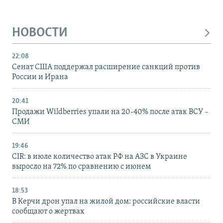
НОВОСТИ
22:08
Сенат США поддержал расширение санкций против
России и Ирана
20:41
Продажи Wildberries упали на 20-40% после атак ВСУ –
СМИ
19:46
CIR: в июле количество атак РФ на АЗС в Украине
выросло на 72% по сравнению с июнем
18:53
В Керчи дрон упал на жилой дом: российские власти
сообщают о жертвах