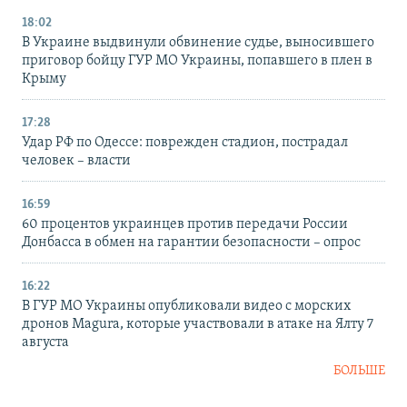
18:02
В Украине выдвинули обвинение судье, выносившего
приговор бойцу ГУР МО Украины, попавшего в плен в
Крыму
17:28
Удар РФ по Одессе: поврежден стадион, пострадал
человек – власти
16:59
60 процентов украинцев против передачи России
Донбасса в обмен на гарантии безопасности – опрос
16:22
В ГУР МО Украины опубликовали видео с морских
дронов Magura, которые участвовали в атаке на Ялту 7
августа
БОЛЬШЕ