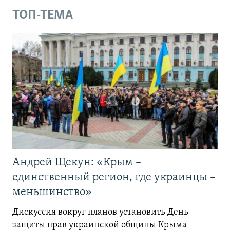
ТОП-ТЕМА
Андрей Щекун: «Крым –
единственный регион, где украинцы –
меньшинство»
Дискуссия вокруг планов установить День
защиты прав украинской общины Крыма