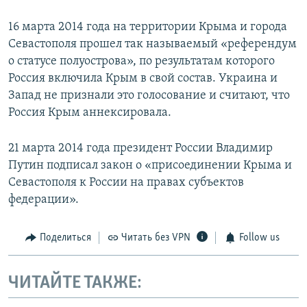
16 марта 2014 года на территории Крыма и города
Севастополя прошел так называемый «референдум
о статусе полуострова», по результатам которого
Россия включила Крым в свой состав. Украина и
Запад не признали это голосование и считают, что
Россия Крым аннексировала.
21 марта 2014 года президент России Владимир
Путин подписал закон о «присоединении Крыма и
Севастополя к России на правах субъектов
федерации».
Поделиться
Читать без VPN
Follow us
ЧИТАЙТЕ ТАКЖЕ: