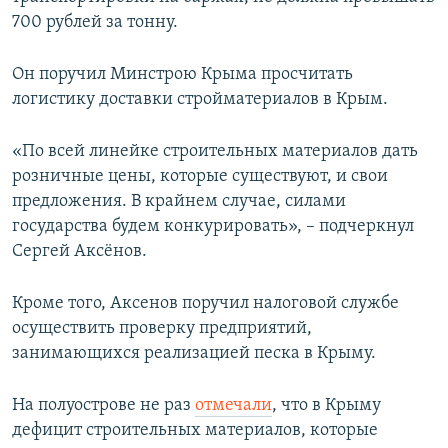
700 рублей за тонну.
Он поручил Минстрою Крыма просчитать
логистику доставки стройматериалов в Крым.
«По всей линейке строительных материалов дать
розничные цены, которые существуют, и свои
предложения. В крайнем случае, силами
государства будем конкурировать», – подчеркнул
Сергей Аксёнов.
Кроме того, Аксенов поручил налоговой службе
осуществить проверку предприятий,
занимающихся реализацией песка в Крыму.
На полуострове не раз
отмечали
, что в Крыму
дефицит строительных материалов, которые