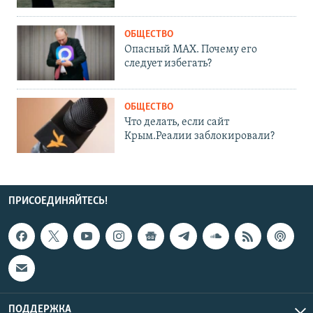
ОБЩЕСТВО
Опасный MAX. Почему его
следует избегать?
ОБЩЕСТВО
Что делать, если сайт
Крым.Реалии заблокировали?
ПРИСОЕДИНЯЙТЕСЬ!
ПОДДЕРЖКА