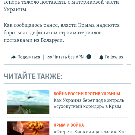
теперь тяжело поставлять с материковой части
Украины.
Как сообщалось ранее, власти Крыма надеются
бороться с дефицитом стройматериалов
поставками из Беларуси.
Поделиться
Читать без VPN
Follow us
ЧИТАЙТЕ ТАКЖЕ:
ВОЙНА РОССИИ ПРОТИВ УКРАИНЫ
Как Украина берет под контроль
«сухопутный коридор» в Крым
КРЫМ И ВОЙНА
«Стереть Киев с лица земли». Кто