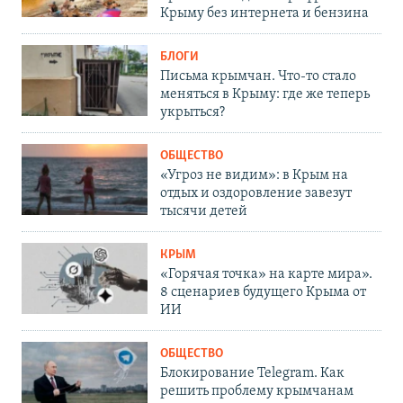
Крыму без интернета и бензина
БЛОГИ
Письма крымчан. Что-то стало
меняться в Крыму: где же теперь
укрыться?
ОБЩЕСТВО
«Угроз не видим»: в Крым на
отдых и оздоровление завезут
тысячи детей
КРЫМ
«Горячая точка» на карте мира».
8 сценариев будущего Крыма от
ИИ
ОБЩЕСТВО
Блокирование Telegram. Как
решить проблему крымчанам