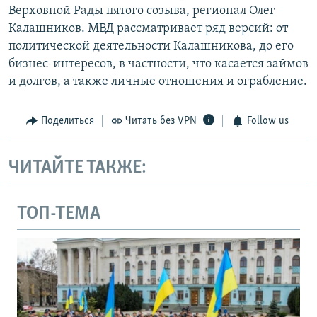
Верховной Рады пятого созыва, регионал Олег
Калашников. МВД рассматривает ряд версий: от
политической деятельности Калашникова, до его
бизнес-интересов, в частности, что касается займов
и долгов, а также личные отношения и ограбление.
Поделиться
Читать без VPN
Follow us
ЧИТАЙТЕ ТАКЖЕ:
ТОП-ТЕМА