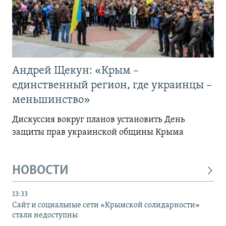
Андрей Щекун: «Крым –
единственный регион, где украинцы –
меньшинство»
Дискуссия вокруг планов установить День
защиты прав украинской общины Крыма
НОВОСТИ
13:33
Сайт и социальные сети «Крымской солидарности»
стали недоступны