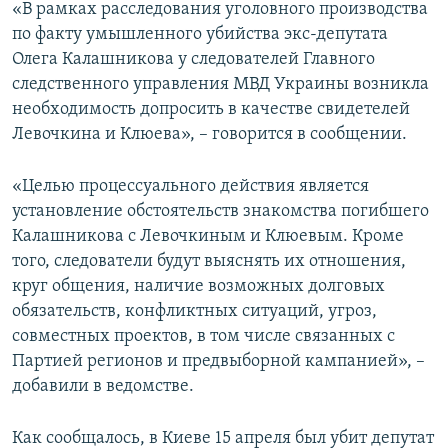
«В рамках расследования уголовного производства
по факту умышленного убийства экс-депутата
Олега Калашникова у следователей Главного
следственного управления МВД Украины возникла
необходимость допросить в качестве свидетелей
Левочкина и Клюева», – говорится в сообщении.
«Целью процессуального действия является
установление обстоятельств знакомства погибшего
Калашникова с Левочкиным и Клюевым. Кроме
того, следователи будут выяснять их отношения,
круг общения, наличие возможных долговых
обязательств, конфликтных ситуаций, угроз,
совместных проектов, в том числе связанных с
Партией регионов и предвыборной кампанией», –
добавили в ведомстве.
Как сообщалось, в Киеве 15 апреля был убит депутат