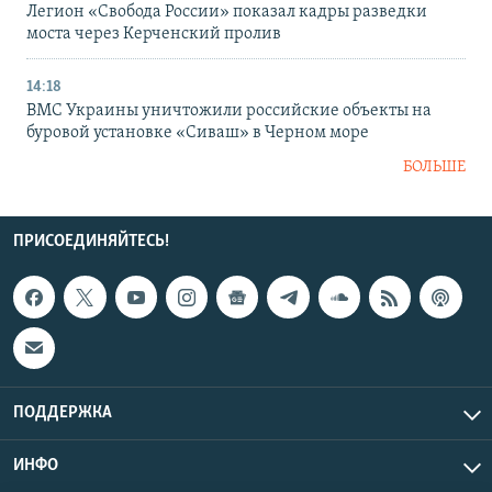
Легион «Свобода России» показал кадры разведки
моста через Керченский пролив
14:18
ВМС Украины уничтожили российские объекты на
буровой установке «Сиваш» в Черном море
БОЛЬШЕ
ПРИСОЕДИНЯЙТЕСЬ!
ПОДДЕРЖКА
ИНФО