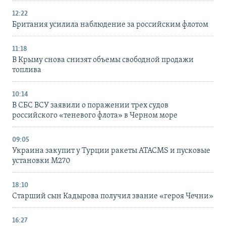
12:22
Британия усилила наблюдение за российским флотом
11:18
В Крыму снова снизят объемы свободной продажи
топлива
10:14
В СБС ВСУ заявили о поражении трех судов
российского «теневого флота» в Черном море
09:05
Украина закупит у Турции ракеты ATACMS и пусковые
установки M270
18:10
Старший сын Кадырова получил звание «героя Чечни»
16:27