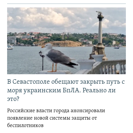
В Севастополе обещают закрыть путь с
моря украинским БпЛА. Реально ли
это?
Российские власти города анонсировали
появление новой системы защиты от
беспилотников