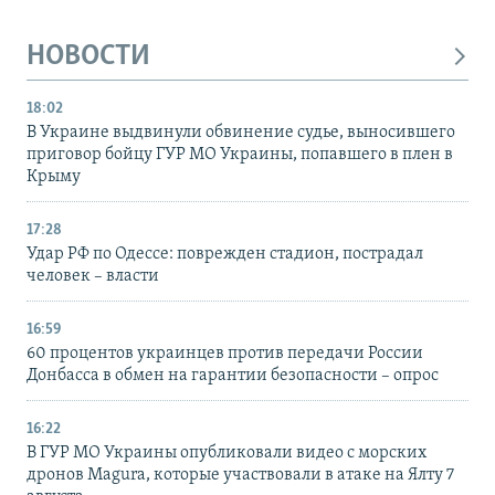
НОВОСТИ
18:02
В Украине выдвинули обвинение судье, выносившего
приговор бойцу ГУР МО Украины, попавшего в плен в
Крыму
17:28
Удар РФ по Одессе: поврежден стадион, пострадал
человек – власти
16:59
60 процентов украинцев против передачи России
Донбасса в обмен на гарантии безопасности – опрос
16:22
В ГУР МО Украины опубликовали видео с морских
дронов Magura, которые участвовали в атаке на Ялту 7