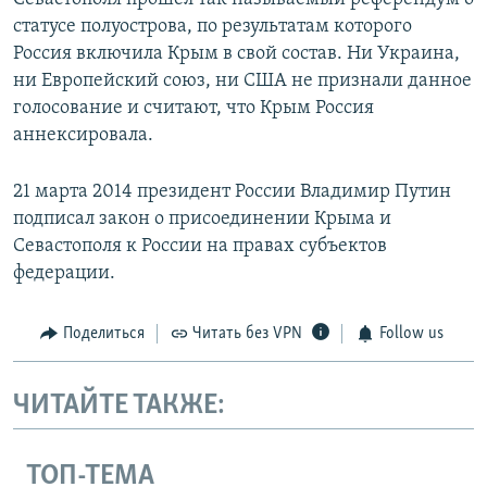
статусе полуострова, по результатам которого
Россия включила Крым в свой состав. Ни Украина,
ни Европейский союз, ни США не признали данное
голосование и считают, что Крым Россия
аннексировала.
21 марта 2014 президент России Владимир Путин
подписал закон о присоединении Крыма и
Севастополя к России на правах субъектов
федерации.
Поделиться
Читать без VPN
Follow us
ЧИТАЙТЕ ТАКЖЕ:
ТОП-ТЕМА