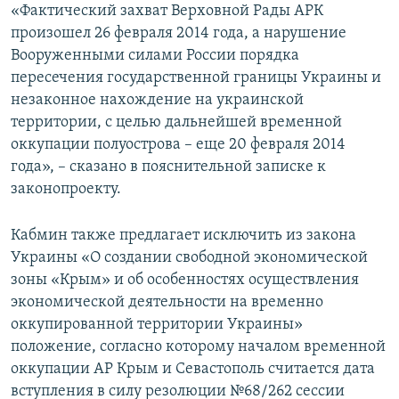
«Фактический захват Верховной Рады АРК
произошел 26 февраля 2014 года, а нарушение
Вооруженными силами России порядка
пересечения государственной границы Украины и
незаконное нахождение на украинской
территории, с целью дальнейшей временной
оккупации полуострова – еще 20 февраля 2014
года», – сказано в пояснительной записке к
законопроекту.
Кабмин также предлагает исключить из закона
Украины «О создании свободной экономической
зоны «Крым» и об особенностях осуществления
экономической деятельности на временно
оккупированной территории Украины»
положение, согласно которому началом временной
оккупации АР Крым и Севастополь считается дата
вступления в силу резолюции №68/262 сессии