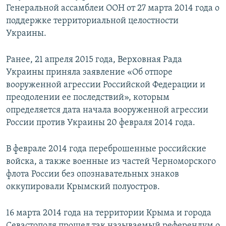
Генеральной ассамблеи ООН от 27 марта 2014 года о
поддержке территориальной целостности
Украины.
Ранее, 21 апреля 2015 года, Верховная Рада
Украины приняла заявление «Об отпоре
вооруженной агрессии Российской Федерации и
преодолении ее последствий», которым
определяется дата начала вооруженной агрессии
России против Украины 20 февраля 2014 года.
В феврале 2014 года переброшенные российские
войска, а также военные из частей Черноморского
флота России без опознавательных знаков
оккупировали Крымский полуостров.
16 марта 2014 года на территории Крыма и города
Севастополя прошел так называемый референдум о