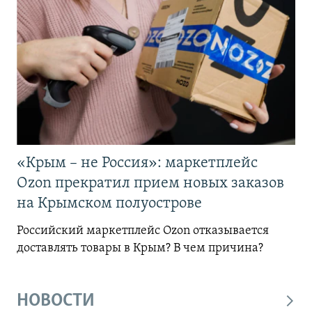
«Крым – не Россия»: маркетплейс
Ozon прекратил прием новых заказов
на Крымском полуострове
Российский маркетплейс Ozon отказывается
доставлять товары в Крым? В чем причина?
НОВОСТИ