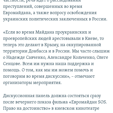
частности, речь идет о расследовании
преступлений, совершенных во время
Евромайдана, а также вопросу освобождения
украинских политических заключенных в России.
«Если во время Майдана проукраинских и
проевропейских людей арестовывали в Киеве, то
теперь это делают в Крыму, на оккупированной
территории Донбасса и в России. Мы часто слышим
о Надежде Савченко, Александре Кольченко, Олеге
Сенцове. Всем им нужна наша поддержка и
помощь. О том, как мы им можем помочь и
поговорим во время дискуссии», – отмечают
организаторы мероприятия.
Дискуссионная панель должна состояться сразу
после вечернего показа фильма «Евромайдан SOS.
Право на достоинство» в киевском кинотеатре