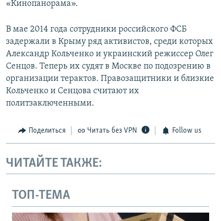
«Кинопанорама».
В мае 2014 года сотрудники российского ФСБ
задержали в Крыму ряд активистов, среди которых
Александр Кольченко и украинский режиссер Олег
Сенцов. Теперь их судят в Москве по подозрению в
организации терактов. Правозащитники и близкие
Кольченко и Сенцова считают их
политзаключенными.
Поделиться
Читать без VPN
Follow us
ЧИТАЙТЕ ТАКЖЕ:
ТОП-ТЕМА