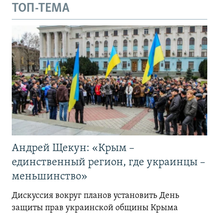
ТОП-ТЕМА
Андрей Щекун: «Крым –
единственный регион, где украинцы –
меньшинство»
Дискуссия вокруг планов установить День
защиты прав украинской общины Крыма