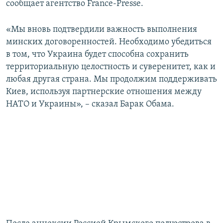
сообщает агентство France-Presse.
«Мы вновь подтвердили важность выполнения
минских договоренностей. Необходимо убедиться
в том, что Украина будет способна сохранить
территориальную целостность и суверенитет, как и
любая другая страна. Мы продолжим поддерживать
Киев, используя партнерские отношения между
НАТО и Украины», – сказал Барак Обама.