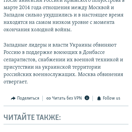
После аннексии Россией Крымского полуострова в
марте 2014 года отношения между Москвой и
Западом сильно ухудшились и в настоящее время
находятся на самом низком уровне с момента
окончания холодной войны.
Западные лидеры и власти Украины обвиняют
Россию в поддержке воюющих в Донбассе
сепаратистов, снабжении их военной техникой и
присутствии на украинской территории
российских военнослужащих. Москва обвинения
отвергает.
Поделиться
Читать без VPN
Follow us
ЧИТАЙТЕ ТАКЖЕ: