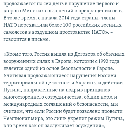
продолжается по сей день в нарушение первого и
второго Минских соглашений о прекращении огня.
В то же время, с начала 2014 года страны-члены
НАТО перехватили более 100 российских военных
самолетов в воздушном пространстве НАТО», –
говорится в письме.
«Кроме того, Россия вышла из Договора об обычных
вооруженных силах в Европе, который с 1992 года
является одной из основ безопасности в Европе.
Учитывая продолжающиеся нарушения Россией
территориальной целостности Украины и действия
Путина, направленные на подрыв принципов
многостороннего сотрудничества, общих норм и
международных соглашений о безопасности, мы
считаем, что если России будет позволено провести
Чемпионат мира, это лишь укрепит режим Путина,
в то время как он заслуживает осуждения», –