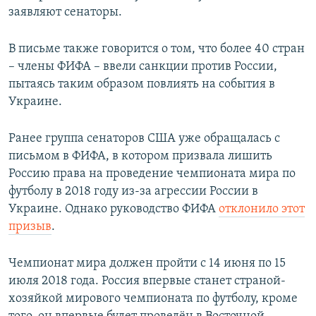
заявляют сенаторы.
В письме также говорится о том, что более 40 стран
– члены ФИФА – ввели санкции против России,
пытаясь таким образом повлиять на события в
Украине.
Ранее группа сенаторов США уже обращалась с
письмом в ФИФА, в котором призвала лишить
Россию права на проведение чемпионата мира по
футболу в 2018 году из-за агрессии России в
Украине. Однако руководство ФИФА
отклонило этот
призыв
.
Чемпионат мира должен пройти с 14 июня по 15
июля 2018 года. Россия впервые станет страной-
хозяйкой мирового чемпионата по футболу, кроме