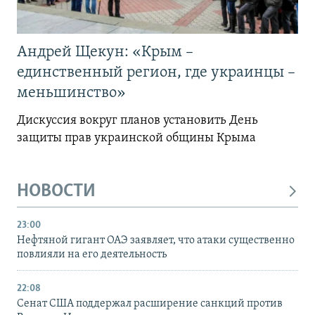
Андрей Щекун: «Крым –
единственный регион, где украинцы –
меньшинство»
Дискуссия вокруг планов установить День
защиты прав украинской общины Крыма
НОВОСТИ
23:00
Нефтяной гигант ОАЭ заявляет, что атаки существенно
повлияли на его деятельность
22:08
Сенат США поддержал расширение санкций против