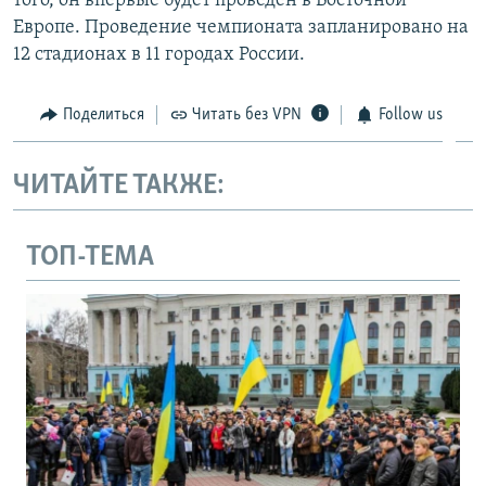
того, он впервые будет проведён в Восточной
Европе. Проведение чемпионата запланировано на
12 стадионах в 11 городах России.
Поделиться
Читать без VPN
Follow us
ЧИТАЙТЕ ТАКЖЕ:
ТОП-ТЕМА