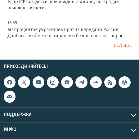
Удар РФ по Одессе: поврежден стадион, пострадал
человек – власти
16:59
60 процентов украинцев против передачи России
Донбасса в обмен на гарантии безопасности – опрос
БОЛЬШЕ
ПРИСОЕДИНЯЙТЕСЬ!
ПОДДЕРЖКА
ИНФО