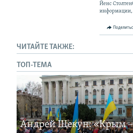
Йенс Столтен
информации, 
Поделить
ЧИТАЙТЕ ТАКЖЕ:
ТОП-ТЕМА
Андрей Щекун: «Крым –