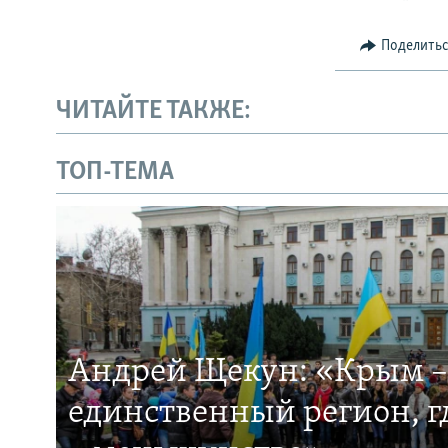
Поделить
ЧИТАЙТЕ ТАКЖЕ:
ТОП-ТЕМА
Андрей Щекун: «Крым –
единственный регион, 