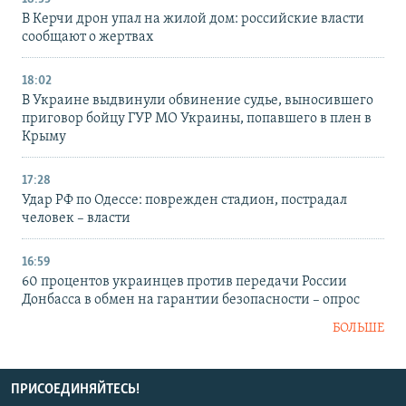
В Керчи дрон упал на жилой дом: российские власти
сообщают о жертвах
18:02
В Украине выдвинули обвинение судье, выносившего
приговор бойцу ГУР МО Украины, попавшего в плен в
Крыму
17:28
Удар РФ по Одессе: поврежден стадион, пострадал
человек – власти
16:59
60 процентов украинцев против передачи России
Донбасса в обмен на гарантии безопасности – опрос
БОЛЬШЕ
ПРИСОЕДИНЯЙТЕСЬ!