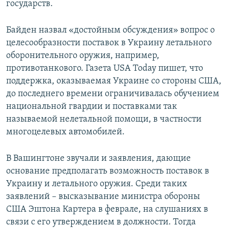
государств.
Байден назвал «достойным обсуждения» вопрос о
целесообразности поставок в Украину летального
оборонительного оружия, например,
противотанкового. Газета USA Today пишет, что
поддержка, оказываемая Украине со стороны США,
до последнего времени ограничивалась обучением
национальной гвардии и поставками так
называемой нелетальной помощи, в частности
многоцелевых автомобилей.
В Вашингтоне звучали и заявления, дающие
основание предполагать возможность поставок в
Украину и летального оружия. Среди таких
заявлений – высказывание министра обороны
США Эштона Картера в феврале, на слушаниях в
связи с его утверждением в должности. Тогда