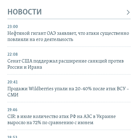
НОВОСТИ
23:00
Нефтяной гигант ОАЭ заявляет, что атаки существенно
повлияли на его деятельность
22:08
Сенат США поддержал расширение санкций против
России и Ирана
20:41
Продажи Wildberries упали на 20-40% после атак ВСУ –
СМИ
19:46
CIR: в июле количество атак РФ на АЗС в Украине
выросло на 72% по сравнению с июнем
18:53