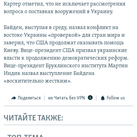
Картер отметил, что не исключает рассмотрения
вопроса о поставках вооружений в Украину.
Байден, выступая в среду, назвал конфликт на
востоке Украины «проверкой» для стран мира и
заверил, что США продолжат оказывать помощь
Киеву. Вице-президент США призвал украинские
власти к продолжению демократических реформ.
Вице-президент Бруклинского института Мартин
Индик назвал выступление Байдена
«восхитительно жестким».
Поделиться
Читать без VPN
Follow us
ЧИТАЙТЕ ТАКЖЕ: