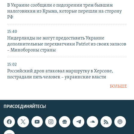
В Украине сообщили о подозрении трем бывшим
налоговикам из Крыма, которые перешли на сторону
РФ
15:40
Нидерланды не могут предоставить Украине
дополнительные перехватчики Patriot из своих запасов
– Минобороны страны
15:02
Российский дрон атаковал маршрутку в Херсоне,
пострадали пять человек – украинские власти
БОЛЬШЕ
ПРИСОЕДИНЯЙТЕСЬ!