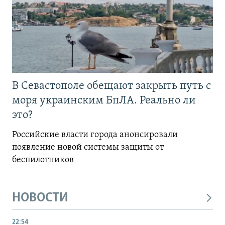
В Севастополе обещают закрыть путь с
моря украинским БпЛА. Реально ли
это?
Российские власти города анонсировали
появление новой системы защиты от
беспилотников
НОВОСТИ
22:54