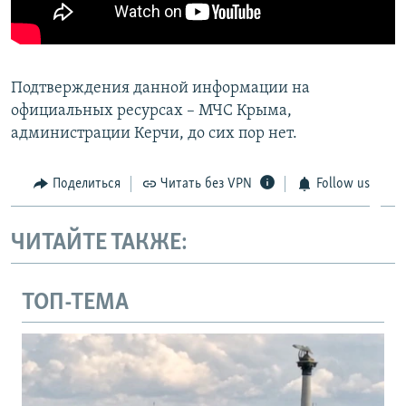
Подтверждения данной информации на
официальных ресурсах – МЧС Крыма,
администрации Керчи, до сих пор нет.
Поделиться
Читать без VPN
Follow us
ЧИТАЙТЕ ТАКЖЕ:
ТОП-ТЕМА