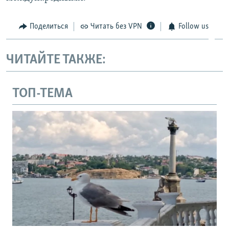
Поделиться
Читать без VPN
Follow us
ЧИТАЙТЕ ТАКЖЕ:
ТОП-ТЕМА