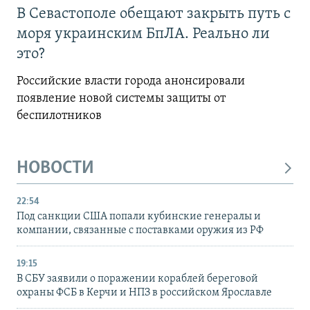
В Севастополе обещают закрыть путь с
моря украинским БпЛА. Реально ли
это?
Российские власти города анонсировали
появление новой системы защиты от
беспилотников
НОВОСТИ
22:54
Под санкции США попали кубинские генералы и
компании, связанные с поставками оружия из РФ
19:15
В СБУ заявили о поражении кораблей береговой
охраны ФСБ в Керчи и НПЗ в российском Ярославле