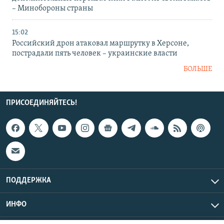
– Минобороны страны
15:02
Российский дрон атаковал маршрутку в Херсоне,
пострадали пять человек – украинские власти
БОЛЬШЕ
ПРИСОЕДИНЯЙТЕСЬ!
ПОДДЕРЖКА
ИНФО