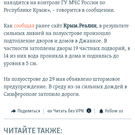
находится на контроле ГУ МЧС России по
Республике Крым», – говорится в сообщении.
Как
сообщал
ранее сайт
Крым.Реалии
, в результате
сильных ливней на полуострове произошло
подтопление дворов и домов в Джанкое. В
частности затоплены дворы 19 частных подворий, в
14 из них вода проникла в дома и поднялась до
уровня в 5 см.
На полуострове до 29 мая объявлено штормовое
предупреждение. В среду из-за сильных дождей в
Симферополе затопило дороги.
Поделиться
Читать без VPN
Follow us
ЧИТАЙТЕ ТАКЖЕ: