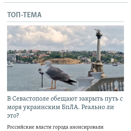
ТОП-ТЕМА
В Севастополе обещают закрыть путь с
моря украинским БпЛА. Реально ли
это?
Российские власти города анонсировали