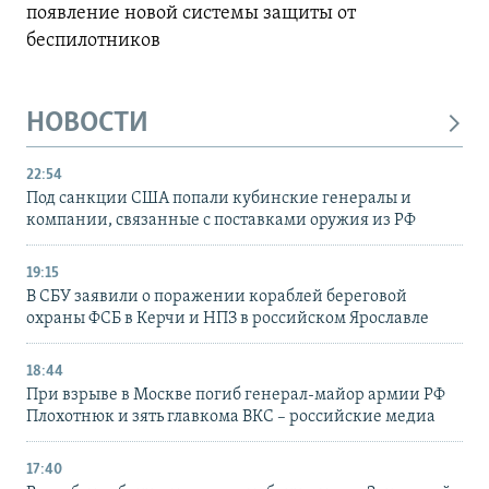
появление новой системы защиты от
беспилотников
НОВОСТИ
22:54
Под санкции США попали кубинские генералы и
компании, связанные с поставками оружия из РФ
19:15
В СБУ заявили о поражении кораблей береговой
охраны ФСБ в Керчи и НПЗ в российском Ярославле
18:44
При взрыве в Москве погиб генерал-майор армии РФ
Плохотнюк и зять главкома ВКС – российские медиа
17:40