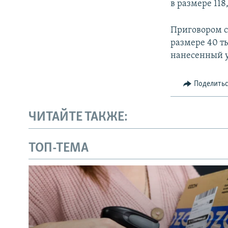
в размере 118
Приговором с
размере 40 т
нанесенный 
Поделить
ЧИТАЙТЕ ТАКЖЕ:
ТОП-ТЕМА